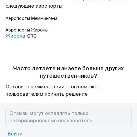
следующие аэропорты
Аэропорты
Меммингена
Аэропорты
Жироны
Жирона
GRO
Часто летаете и знаете больше других
путешественников?
Оставьте комментарий — он поможет
пользователям принять решение
Войти