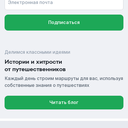
Электронная почта
Подписаться
Делимся классными идеями
Истории и хитрости
от путешественников
Каждый день строим маршруты для вас, используя
собственные знания о путешествиях
Читать блог