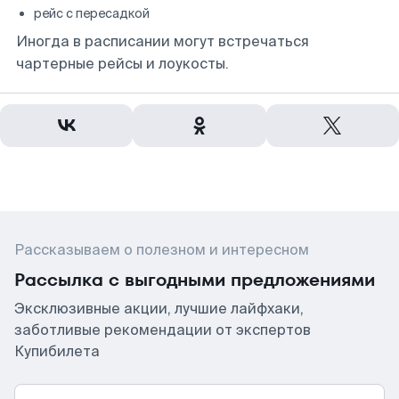
рейс с пересадкой
Иногда в расписании могут встречаться
чартерные рейсы и лоукосты.
Рассказываем о полезном и интересном
Рассылка с выгодными предложениями
Эксклюзивные акции, лучшие лайфхаки,
заботливые рекомендации от экспертов
Купибилета