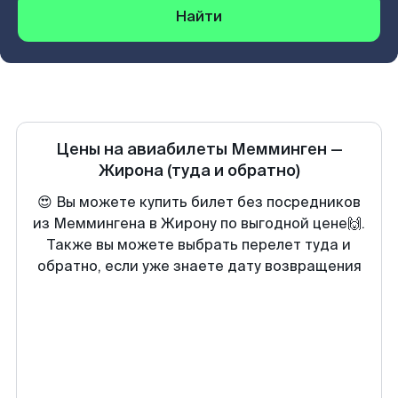
Найти
Цены на авиабилеты
Мемминген
—
Жирона
(туда и обратно)
😍 Вы можете купить билет без посредников
из Меммингена в Жирону по выгодной цене🙌.
Также вы можете выбрать перелет туда и
обратно, если уже знаете дату возвращения