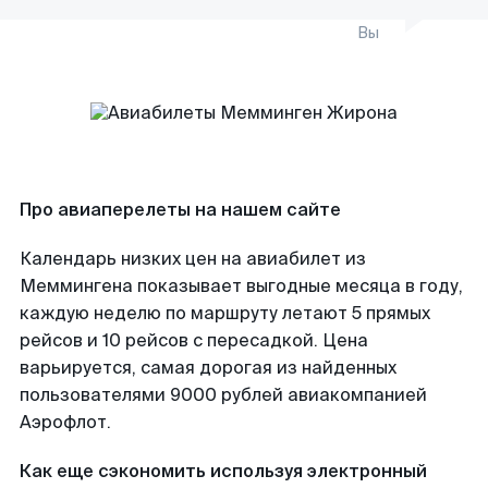
Вы
Про авиаперелеты на нашем сайте
Календарь низких цен на авиабилет из
Меммингена показывает выгодные месяца в году,
каждую неделю по маршруту летают 5 прямых
рейсов и 10 рейсов с пересадкой. Цена
варьируется, самая дорогая из найденных
пользователями 9000 рублей авиакомпанией
Аэрофлот.
Как еще сэкономить используя электронный