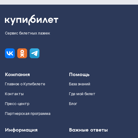
Сервис билетных лазеек
Компания
Помощь
Главное о Купибилете
База знаний
Контакты
Где мой билет
Пресс-центр
Блог
Партнерская программа
Информация
Важные ответы