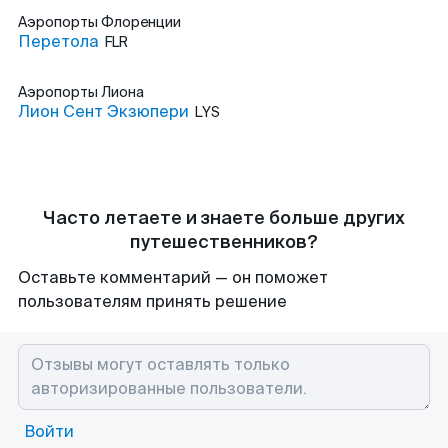
Аэропорты
Флоренции
Перетола
FLR
Аэропорты
Лиона
Лион Сент Экзюпери
LYS
Часто летаете и знаете больше других
путешественников?
Оставьте комментарий — он поможет
пользователям принять решение
Войти