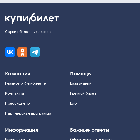
Сервис билетных лазеек
Компания
Помощь
Главное о Купибилете
База знаний
Контакты
Где мой билет
Пресс-центр
Блог
Партнерская программа
Информация
Важные ответы
Безопасность
Оформление и покупка