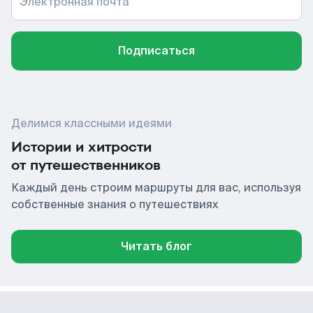
Электронная почта
Подписаться
Делимся классными идеями
Истории и хитрости
от путешественников
Каждый день строим маршруты для вас, используя
собственные знания о путешествиях
Читать блог