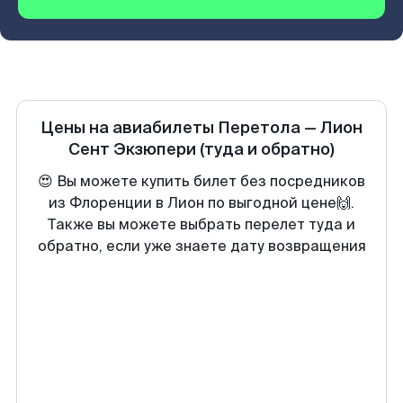
Цены на авиабилеты
Перетола
—
Лион
Сент Экзюпери
(туда и обратно)
😍 Вы можете купить билет без посредников
из Флоренции в Лион по выгодной цене🙌.
Также вы можете выбрать перелет туда и
обратно, если уже знаете дату возвращения