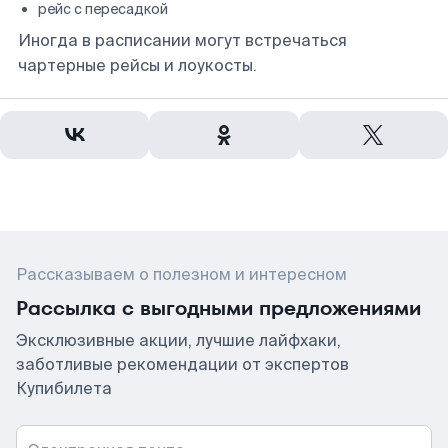
рейс с пересадкой
Иногда в расписании могут встречаться
чартерные рейсы и лоукосты.
Рассказываем о полезном и интересном
Рассылка с выгодными предложениями
Эксклюзивные акции, лучшие лайфхаки,
заботливые рекомендации от экспертов
Купибилета