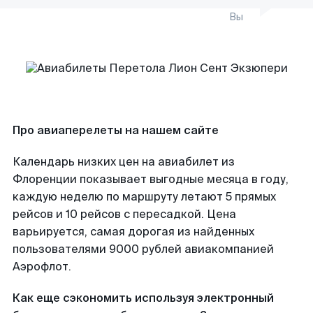
Вы
Про авиаперелеты на нашем сайте
Календарь низких цен на авиабилет из
Флоренции показывает выгодные месяца в году,
каждую неделю по маршруту летают 5 прямых
рейсов и 10 рейсов с пересадкой. Цена
варьируется, самая дорогая из найденных
пользователями 9000 рублей авиакомпанией
Аэрофлот.
Как еще сэкономить используя электронный