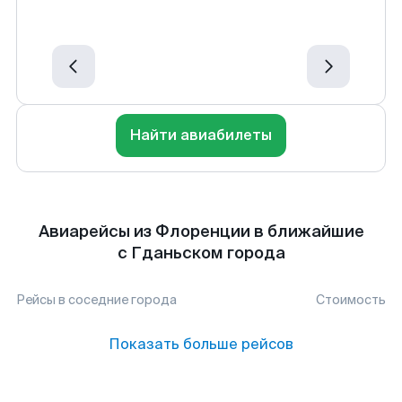
Найти авиабилеты
Авиарейсы из Флоренции в ближайшие
с Гданьском города
Рейсы в соседние города
Стоимость
Показать больше рейсов