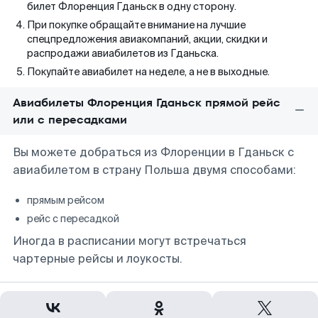
билет Флоренция Гданьск в одну сторону.
При покупке обращайте внимание на лучшие
спецпредложения авиакомпаний, акции, скидки и
распродажи авиабилетов из Гданьска.
Покупайте авиабилет на неделе, а не в выходные.
Авиабилеты Флоренция Гданьск прямой рейс
или с пересадками
Вы можете добраться из Флоренции в Гданьск с
авиабилетом в страну Польша двумя способами:
прямым рейсом
рейс с пересадкой
Иногда в расписании могут встречаться
чартерные рейсы и лоукосты.