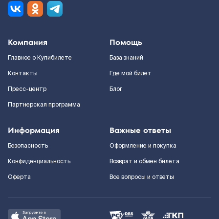
Компания
Помощь
Главное о Купибилете
База знаний
Контакты
Где мой билет
Пресс-центр
Блог
Партнерская программа
Информация
Важные ответы
Безопасность
Оформление и покупка
Конфиденциальность
Возврат и обмен билета
Оферта
Все вопросы и ответы