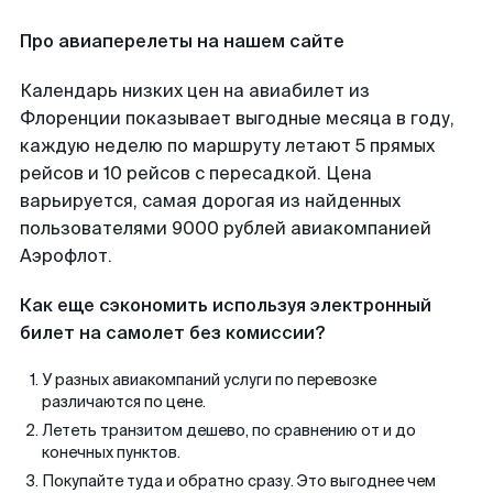
Про авиаперелеты на нашем сайте
Календарь низких цен на авиабилет из
Флоренции показывает выгодные месяца в году,
каждую неделю по маршруту летают 5 прямых
рейсов и 10 рейсов с пересадкой. Цена
варьируется, самая дорогая из найденных
пользователями 9000 рублей авиакомпанией
Аэрофлот.
Как еще сэкономить используя электронный
билет на самолет без комиссии?
У разных авиакомпаний услуги по перевозке
различаются по цене.
Лететь транзитом дешево, по сравнению от и до
конечных пунктов.
Покупайте туда и обратно сразу. Это выгоднее чем