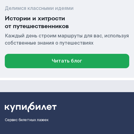
Делимся классными идеями
Истории и хитрости
от путешественников
Каждый день строим маршруты для вас, используя
собственные знания о путешествиях
Читать блог
Сервис билетных лазеек