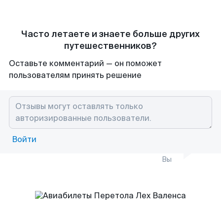
Часто летаете и знаете больше других
путешественников?
Оставьте комментарий — он поможет
пользователям принять решение
Войти
Вы