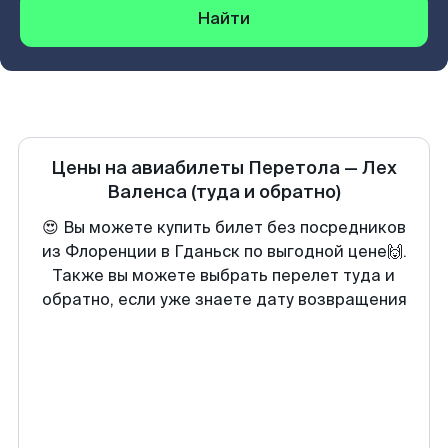
Найти
Цены на авиабилеты
Перетола
—
Лех
Валенса
(туда и обратно)
😍 Вы можете купить билет без посредников
из Флоренции в Гданьск по выгодной цене🙌.
Также вы можете выбрать перелет туда и
обратно, если уже знаете дату возвращения