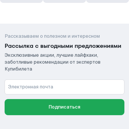
Рассказываем о полезном и интересном
Рассылка с выгодными предложениями
Эксклюзивные акции, лучшие лайфхаки,
заботливые рекомендации от экспертов
Купибилета
Электронная почта
Подписаться