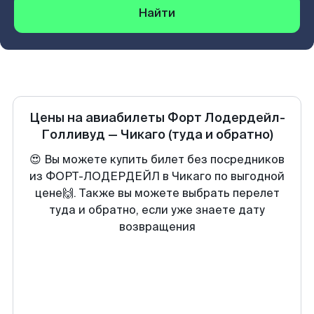
Найти
Цены на авиабилеты
Форт Лодердейл-
Голливуд
—
Чикаго
(туда и обратно)
😍 Вы можете купить билет без посредников
из ФОРТ-ЛОДЕРДЕЙЛ в Чикаго по выгодной
цене🙌. Также вы можете выбрать перелет
туда и обратно, если уже знаете дату
возвращения