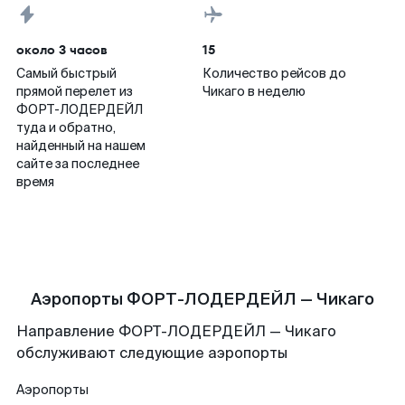
около 3 часов
15
Самый быстрый
Количество рейсов до
прямой перелет из
Чикаго в неделю
ФОРТ-ЛОДЕРДЕЙЛ
туда и обратно,
найденный на нашем
сайте за последнее
время
Аэропорты ФОРТ-ЛОДЕРДЕЙЛ — Чикаго
Направление ФОРТ-ЛОДЕРДЕЙЛ — Чикаго
обслуживают следующие аэропорты
Аэропорты