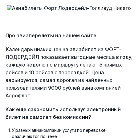
Про авиаперелеты на нашем сайте
Календарь низких цен на авиабилет из ФОРТ-
ЛОДЕРДЕЙЛ показывает выгодные месяца в году,
каждую неделю по маршруту летают 5 прямых
рейсов и 10 рейсов с пересадкой. Цена
варьируется, самая дорогая из найденных
пользователями 9000 рублей авиакомпанией
Аэрофлот.
Как еще сэкономить используя электронный
билет на самолет без комиссии?
У разных авиакомпаний услуги по перевозке
различаются по цене.