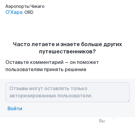
Аэропорты
Чикаго
О'Хара
ORD
Часто летаете и знаете больше других
путешественников?
Оставьте комментарий — он поможет
пользователям принять решение
Войти
Вы