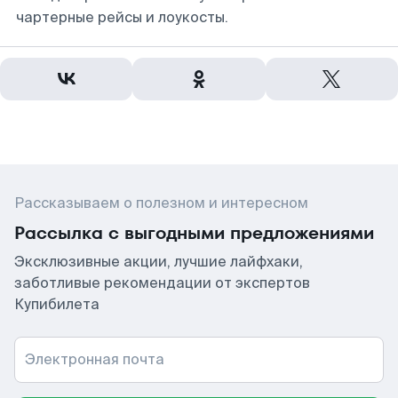
чартерные рейсы и лоукосты.
Рассказываем о полезном и интересном
Рассылка с выгодными предложениями
Эксклюзивные акции, лучшие лайфхаки,
заботливые рекомендации от экспертов
Купибилета
Электронная почта