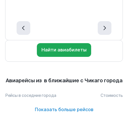
Найти авиабилеты
Авиарейсы из в ближайшие с Чикаго города
Рейсы в соседние города
Стоимость
Показать больше рейсов