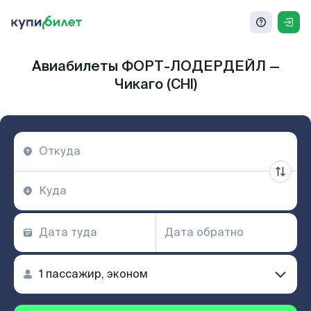
Авиабилеты ФОРТ-ЛОДЕРДЕЙЛ —
Чикаго (CHI)