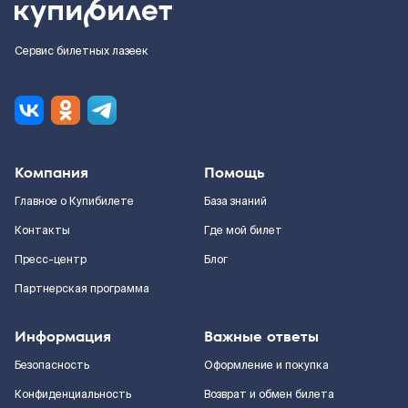
Сервис билетных лазеек
Компания
Помощь
Главное о Купибилете
База знаний
Контакты
Где мой билет
Пресс-центр
Блог
Партнерская программа
Информация
Важные ответы
Безопасность
Оформление и покупка
Конфиденциальность
Возврат и обмен билета