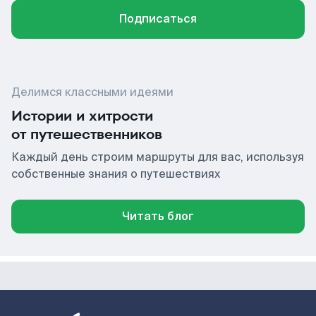
Подписаться
Делимся классными идеями
Истории и хитрости
от путешественников
Каждый день строим маршруты для вас, используя
собственные знания о путешествиях
Читать блог