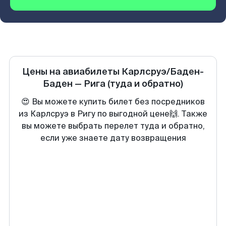
Цены на авиабилеты
Карлсруэ/Баден-
Баден
—
Рига
(туда и обратно)
😍 Вы можете купить билет без посредников
из Карлсруэ в Ригу по выгодной цене🙌. Также
вы можете выбрать перелет туда и обратно,
если уже знаете дату возвращения