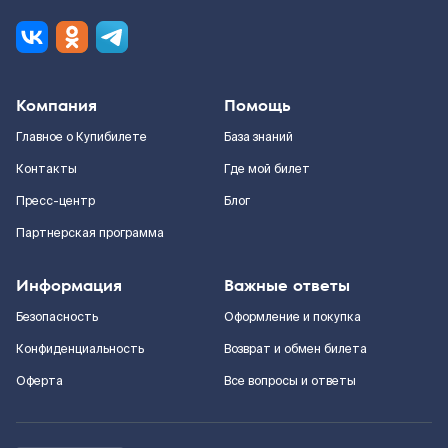
Компания
Помощь
Главное о Купибилете
База знаний
Контакты
Где мой билет
Пресс-центр
Блог
Партнерская программа
Информация
Важные ответы
Безопасность
Оформление и покупка
Конфиденциальность
Возврат и обмен билета
Оферта
Все вопросы и ответы