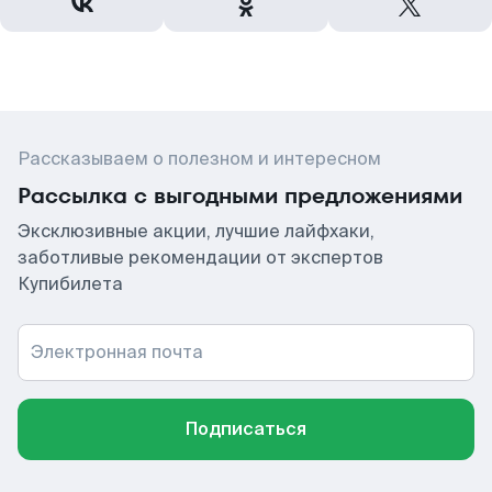
Рассказываем о полезном и интересном
Рассылка с выгодными предложениями
Эксклюзивные акции, лучшие лайфхаки,
заботливые рекомендации от экспертов
Купибилета
Электронная почта
Подписаться