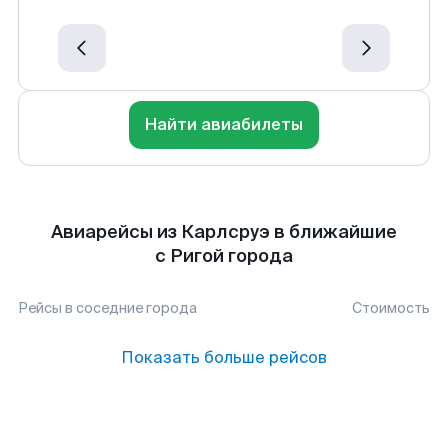
Найти авиабилеты
Авиарейсы из Карлсруэ в ближайшие
с Ригой города
Рейсы в соседние города
Стоимость
Показать больше рейсов