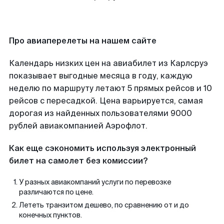
Про авиаперелеты на нашем сайте
Календарь низких цен на авиабилет из Карлсруэ
показывает выгодные месяца в году, каждую
неделю по маршруту летают 5 прямых рейсов и 10
рейсов с пересадкой. Цена варьируется, самая
дорогая из найденных пользователями 9000
рублей авиакомпанией Аэрофлот.
Как еще сэкономить используя электронный
билет на самолет без комиссии?
У разных авиакомпаний услуги по перевозке
различаются по цене.
Лететь транзитом дешево, по сравнению от и до
конечных пунктов.