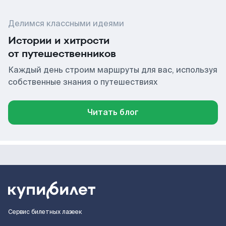
Делимся классными идеями
Истории и хитрости
от путешественников
Каждый день строим маршруты для вас, используя
собственные знания о путешествиях
Читать блог
Сервис билетных лазеек