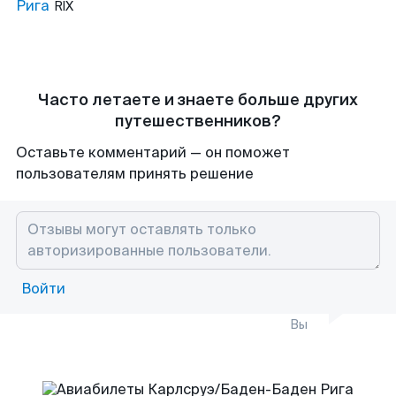
Рига
RIX
Часто летаете и знаете больше других
путешественников?
Оставьте комментарий — он поможет
пользователям принять решение
Войти
Вы