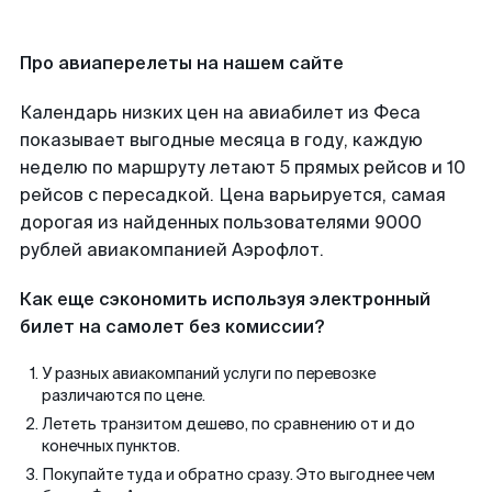
Про авиаперелеты на нашем сайте
Календарь низких цен на авиабилет из Феса
показывает выгодные месяца в году, каждую
неделю по маршруту летают 5 прямых рейсов и 10
рейсов с пересадкой. Цена варьируется, самая
дорогая из найденных пользователями 9000
рублей авиакомпанией Аэрофлот.
Как еще сэкономить используя электронный
билет на самолет без комиссии?
У разных авиакомпаний услуги по перевозке
различаются по цене.
Лететь транзитом дешево, по сравнению от и до
конечных пунктов.
Покупайте туда и обратно сразу. Это выгоднее чем