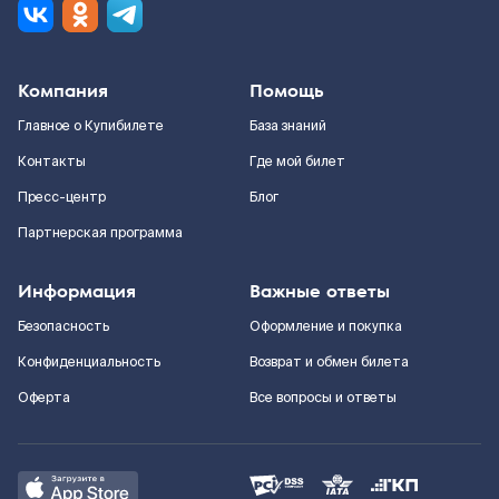
Компания
Помощь
Главное о Купибилете
База знаний
Контакты
Где мой билет
Пресс-центр
Блог
Партнерская программа
Информация
Важные ответы
Безопасность
Оформление и покупка
Конфиденциальность
Возврат и обмен билета
Оферта
Все вопросы и ответы