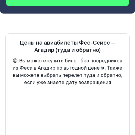
Цены на авиабилеты
Фес-Сейсс
—
Агадир
(туда и обратно)
😍 Вы можете купить билет без посредников
из Феса в Агадир по выгодной цене🙌. Также
вы можете выбрать перелет туда и обратно,
если уже знаете дату возвращения