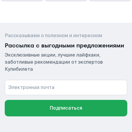
Рассказываем о полезном и интересном
Рассылка с выгодными предложениями
Эксклюзивные акции, лучшие лайфхаки,
заботливые рекомендации от экспертов
Купибилета
Электронная почта
Подписаться