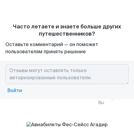
Часто летаете и знаете больше других
путешественников?
Оставьте комментарий — он поможет
пользователям принять решение
Войти
Вы