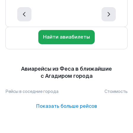
Найти авиабилеты
Авиарейсы из Феса в ближайшие
с Агадиром города
Рейсы в соседние города
Стоимость
Показать больше рейсов