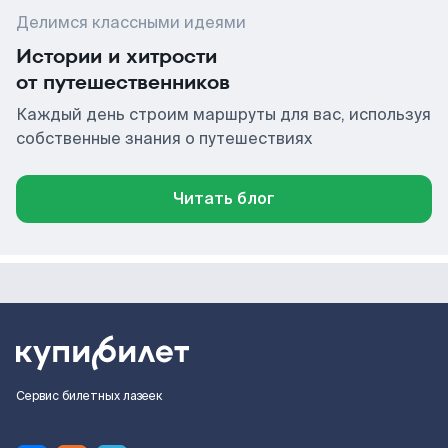
Делимся классными идеями
Истории и хитрости
от путешественников
Каждый день строим маршруты для вас, используя
собственные знания о путешествиях
Читать блог
Сервис билетных лазеек