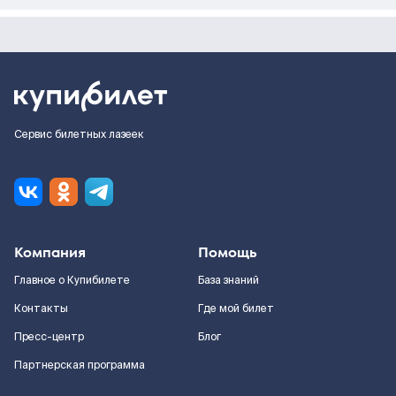
Сервис билетных лазеек
Компания
Помощь
Главное о Купибилете
База знаний
Контакты
Где мой билет
Пресс-центр
Блог
Партнерская программа