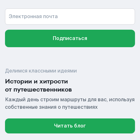
Электронная почта
Подписаться
Делимся классными идеями
Истории и хитрости
от путешественников
Каждый день строим маршруты для вас, используя
собственные знания о путешествиях
Читать блог