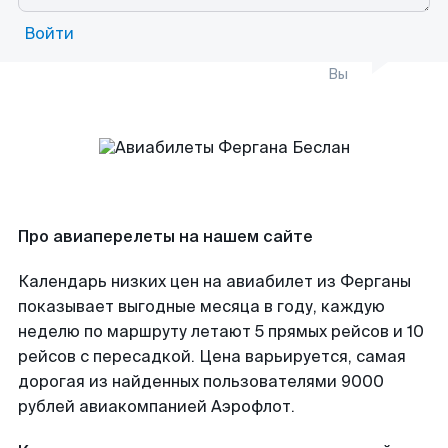
Войти
Вы
Про авиаперелеты на нашем сайте
Календарь низких цен на авиабилет из Ферганы
показывает выгодные месяца в году, каждую
неделю по маршруту летают 5 прямых рейсов и 10
рейсов с пересадкой. Цена варьируется, самая
дорогая из найденных пользователями 9000
рублей авиакомпанией Аэрофлот.