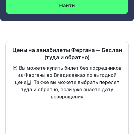
Найти
Цены на авиабилеты
Фергана
—
Беслан
(туда и обратно)
😍 Вы можете купить билет без посредников
из Ферганы во Владикавказ по выгодной
цене🙌. Также вы можете выбрать перелет
туда и обратно, если уже знаете дату
возвращения