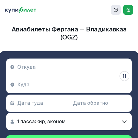
Авиабилеты Фергана — Владикавказ
(OGZ)