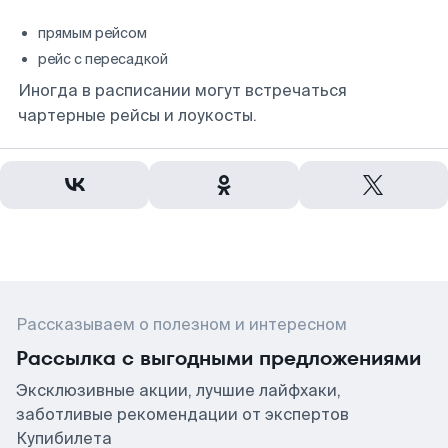
прямым рейсом
рейс с пересадкой
Иногда в расписании могут встречаться
чартерные рейсы и лоукосты.
Рассказываем о полезном и интересном
Рассылка с выгодными предложениями
Эксклюзивные акции, лучшие лайфхаки,
заботливые рекомендации от экспертов
Купибилета