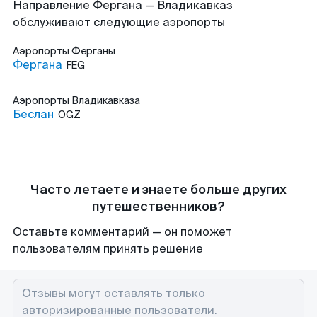
Направление Фергана — Владикавказ
обслуживают следующие аэропорты
Аэропорты
Ферганы
Фергана
FEG
Аэропорты
Владикавказа
Беслан
OGZ
Часто летаете и знаете больше других
путешественников?
Оставьте комментарий — он поможет
пользователям принять решение