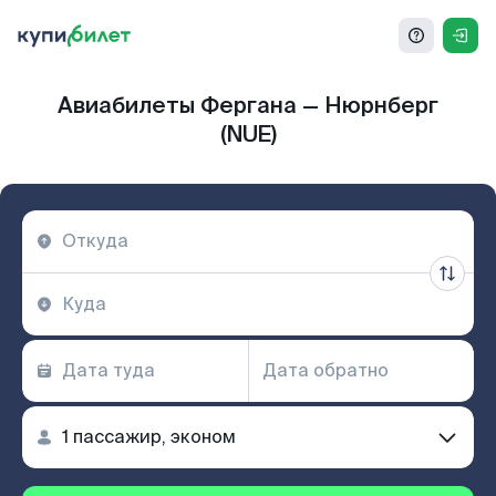
Авиабилеты Фергана — Нюрнберг
(NUE)