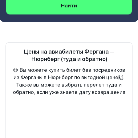
Найти
Цены на авиабилеты
Фергана
—
Нюрнберг
(туда и обратно)
😍 Вы можете купить билет без посредников
из Ферганы в Нюрнберг по выгодной цене🙌.
Также вы можете выбрать перелет туда и
обратно, если уже знаете дату возвращения