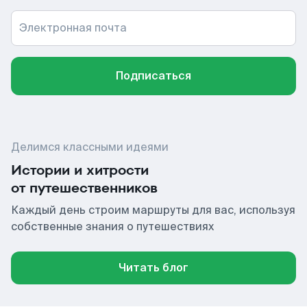
Электронная почта
Подписаться
Делимся классными идеями
Истории и хитрости
от путешественников
Каждый день строим маршруты для вас, используя
собственные знания о путешествиях
Читать блог