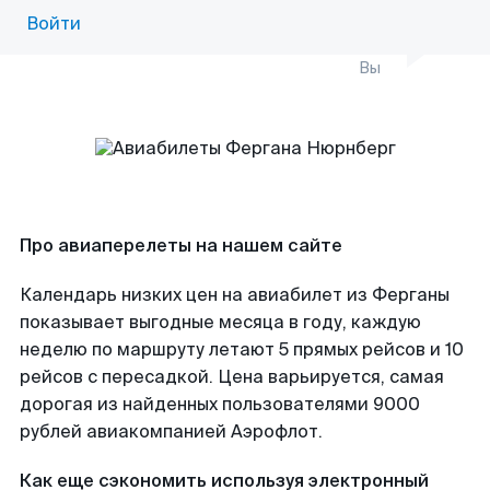
Войти
Вы
Про авиаперелеты на нашем сайте
Календарь низких цен на авиабилет из Ферганы
показывает выгодные месяца в году, каждую
неделю по маршруту летают 5 прямых рейсов и 10
рейсов с пересадкой. Цена варьируется, самая
дорогая из найденных пользователями 9000
рублей авиакомпанией Аэрофлот.
Как еще сэкономить используя электронный