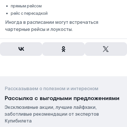
прямым рейсом
рейс с пересадкой
Иногда в расписании могут встречаться
чартерные рейсы и лоукосты.
Рассказываем о полезном и интересном
Рассылка с выгодными предложениями
Эксклюзивные акции, лучшие лайфхаки,
заботливые рекомендации от экспертов
Купибилета