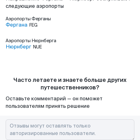
следующие аэропорты
Аэропорты
Ферганы
Фергана
FEG
Аэропорты
Нюрнберга
Нюрнберг
NUE
Часто летаете и знаете больше других
путешественников?
Оставьте комментарий — он поможет
пользователям принять решение