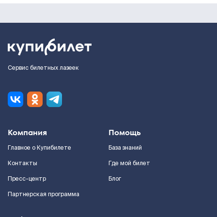
Сервис билетных лазеек
Компания
Помощь
Главное о Купибилете
База знаний
Контакты
Где мой билет
Пресс-центр
Блог
Партнерская программа