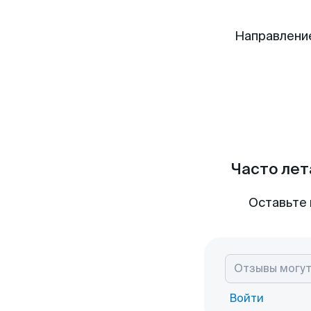
Направлени
Часто лет
Оставьте 
Войти