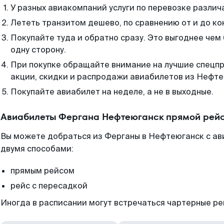
У разных авиакомпаний услуги по перевозке различ
Лететь транзитом дешево, по сравнению от и до ко
Покупайте туда и обратно сразу. Это выгоднее чем
одну сторону.
При покупке обращайте внимание на лучшие спецп
акции, скидки и распродажи авиабилетов из Нефте
Покупайте авиабилет на неделе, а не в выходные.
Авиабилеты Фергана Нефтеюганск прямой рейс
Вы можете добраться из Ферганы в Нефтеюганск с ав
двумя способами:
прямым рейсом
рейс с пересадкой
Иногда в расписании могут встречаться чартерные ре