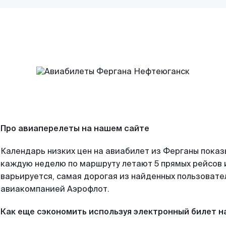
Про авиаперелеты на нашем сайте
Календарь низких цен на авиабилет из Ферганы показ
каждую неделю по маршруту летают 5 прямых рейсов и
варьируется, самая дорогая из найденных пользоват
авиакомпанией Аэрофлот.
Как еще сэкономить используя электронный билет н