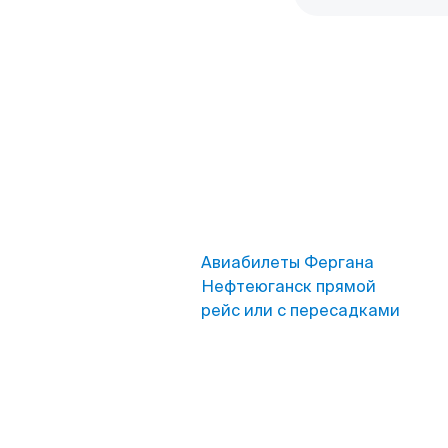
Авиабилеты Фергана
Нефтеюганск прямой
рейс или с пересадками