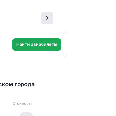
Найти авиабилеты
ском города
Стоимость