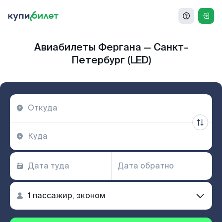
Авиабилеты Фергана — Санкт-
Петербург (LED)