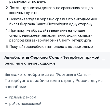
различаются по цене.
Лететь транзитом дешево, по сравнению от и до
конечных пунктов.
Покупайте туда и обратно сразу. Это выгоднее чем
билет Фергана Санкт-Петербург в одну сторону.
При покупке обращайте внимание на лучшие
спецпредложения авиакомпаний, акции, скидки и
распродажи авиабилетов из Санкт-Петербурга.
Покупайте авиабилет на неделе, а не в выходные.
Авиабилеты Фергана Санкт-Петербург прямой
рейс или с пересадками
Вы можете добраться из Ферганы в Санкт-
Петербург с авиабилетом в страну Россия двумя
способами:
прямым рейсом
рейс с пересадкой