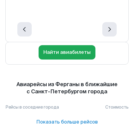
Найти авиабилеты
Авиарейсы из Ферганы в ближайшие
с Санкт-Петербургом города
Рейсы в соседние города
Стоимость
Показать больше рейсов