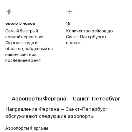
около 5 часов
15
Самый быстрый
Количество рейсов до
прямой перелет из
Санкт-Петербурга в
Ферганы туда и
неделю
обратно, найденный на
нашем сайте за
последнее время
Аэропорты Фергана — Санкт-Петербург
Направление Фергана — Санкт-Петербург
обслуживают следующие аэропорты
Аэропорты
Ферганы