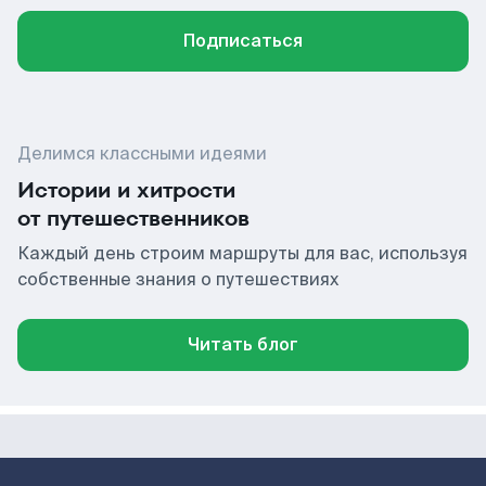
Подписаться
Делимся классными идеями
Истории и хитрости
от путешественников
Каждый день строим маршруты для вас, используя
собственные знания о путешествиях
Читать блог