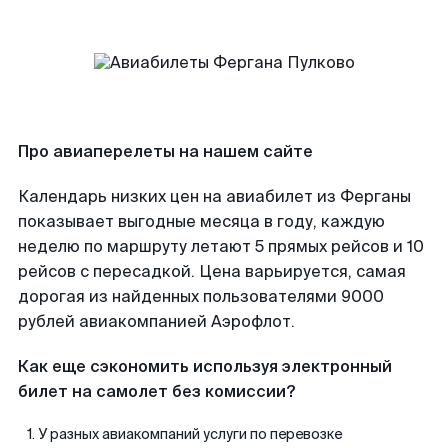
Про авиаперелеты на нашем сайте
Календарь низких цен на авиабилет из Ферганы
показывает выгодные месяца в году, каждую
неделю по маршруту летают 5 прямых рейсов и 10
рейсов с пересадкой. Цена варьируется, самая
дорогая из найденных пользователями 9000
рублей авиакомпанией Аэрофлот.
Как еще сэкономить используя электронный
билет на самолет без комиссии?
У разных авиакомпаний услуги по перевозке