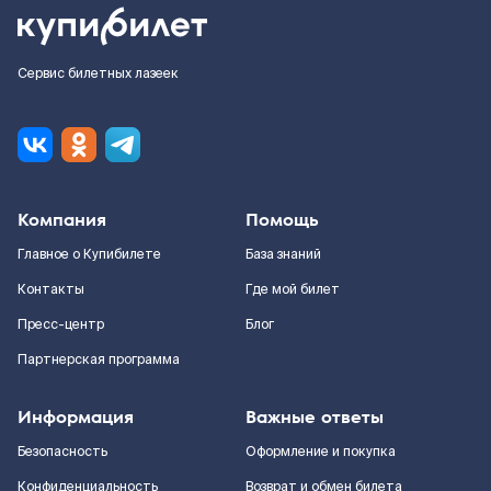
Сервис билетных лазеек
Компания
Помощь
Главное о Купибилете
База знаний
Контакты
Где мой билет
Пресс-центр
Блог
Партнерская программа
Информация
Важные ответы
Безопасность
Оформление и покупка
Конфиденциальность
Возврат и обмен билета