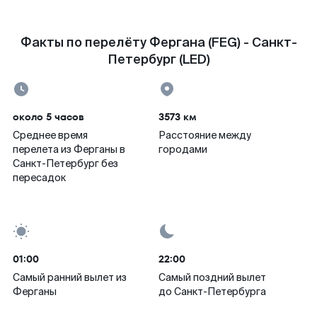
Факты по перелёту Фергана (FEG) - Санкт-
Петербург (LED)
около 5 часов
3573 км
Среднее время
Расстояние между
перелета из Ферганы в
городами
Санкт-Петербург без
пересадок
01:00
22:00
Самый ранний вылет из
Самый поздний вылет
Ферганы
до Санкт-Петербурга