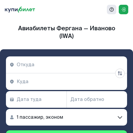
Авиабилеты Фергана — Иваново
(IWA)