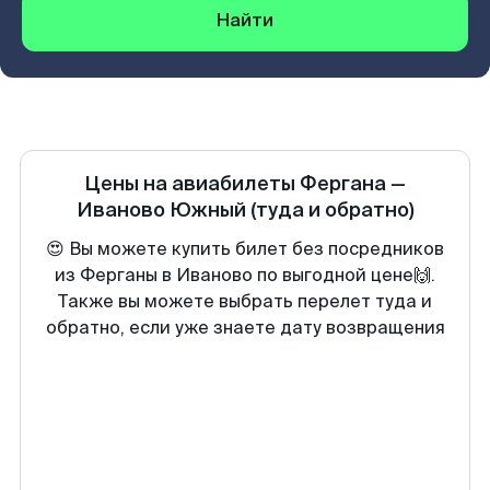
Найти
Цены на авиабилеты
Фергана
—
Иваново Южный
(туда и обратно)
😍 Вы можете купить билет без посредников
из Ферганы в Иваново по выгодной цене🙌.
Также вы можете выбрать перелет туда и
обратно, если уже знаете дату возвращения