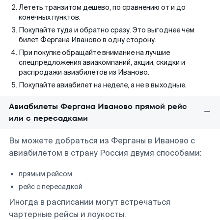
Лететь транзитом дешево, по сравнению от и до
конечных пунктов.
Покупайте туда и обратно сразу. Это выгоднее чем
билет Фергана Иваново в одну сторону.
При покупке обращайте внимание на лучшие
спецпредложения авиакомпаний, акции, скидки и
распродажи авиабилетов из Иваново.
Покупайте авиабилет на неделе, а не в выходные.
Авиабилеты Фергана Иваново прямой рейс
или с пересадками
Вы можете добраться из Ферганы в Иваново с
авиабилетом в страну Россия двумя способами:
прямым рейсом
рейс с пересадкой
Иногда в расписании могут встречаться
чартерные рейсы и лоукосты.