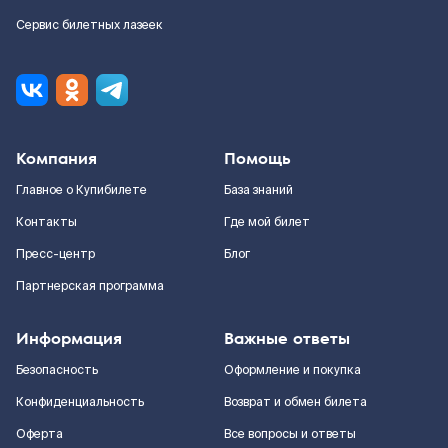
Сервис билетных лазеек
Компания
Помощь
Главное о Купибилете
База знаний
Контакты
Где мой билет
Пресс-центр
Блог
Партнерская программа
Информация
Важные ответы
Безопасность
Оформление и покупка
Конфиденциальность
Возврат и обмен билета
Оферта
Все вопросы и ответы