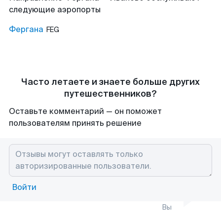
следующие аэропорты
Фергана
FEG
Часто летаете и знаете больше других
путешественников?
Оставьте комментарий — он поможет
пользователям принять решение
Войти
Вы