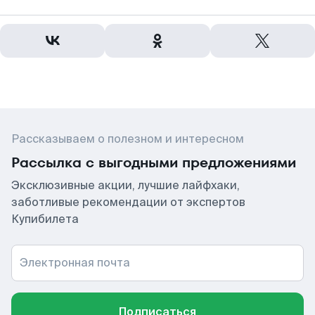
Рассказываем о полезном и интересном
Рассылка с выгодными предложениями
Эксклюзивные акции, лучшие лайфхаки,
заботливые рекомендации от экспертов
Купибилета
Электронная почта
Подписаться