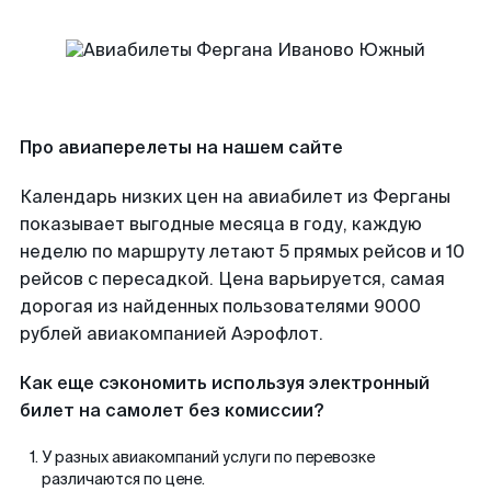
Про авиаперелеты на нашем сайте
Календарь низких цен на авиабилет из Ферганы
показывает выгодные месяца в году, каждую
неделю по маршруту летают 5 прямых рейсов и 10
рейсов с пересадкой. Цена варьируется, самая
дорогая из найденных пользователями 9000
рублей авиакомпанией Аэрофлот.
Как еще сэкономить используя электронный
билет на самолет без комиссии?
У разных авиакомпаний услуги по перевозке
различаются по цене.