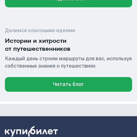
Делимся классными идеями
Истории и хитрости
от путешественников
Каждый день строим маршруты для вас, используя
собственные знания о путешествиях
Читать блог