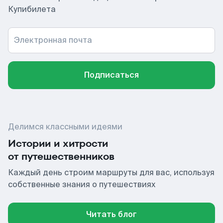
Купибилета
Электронная почта
Подписаться
Делимся классными идеями
Истории и хитрости
от путешественников
Каждый день строим маршруты для вас, используя
собственные знания о путешествиях
Читать блог