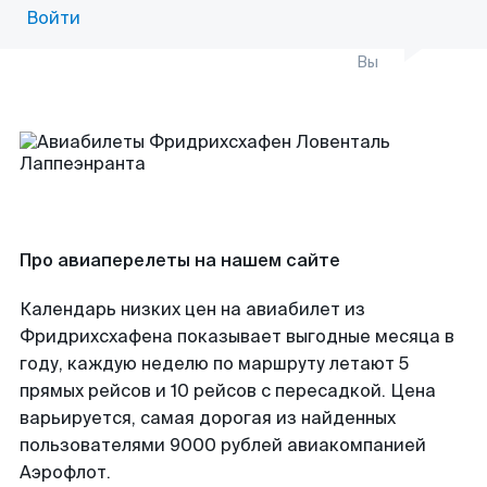
Войти
Вы
Про авиаперелеты на нашем сайте
Календарь низких цен на авиабилет из
Фридрихсхафена показывает выгодные месяца в
году, каждую неделю по маршруту летают 5
прямых рейсов и 10 рейсов с пересадкой. Цена
варьируется, самая дорогая из найденных
пользователями 9000 рублей авиакомпанией
Аэрофлот.