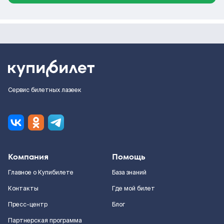
Сервис билетных лазеек
Компания
Помощь
Главное о Купибилете
База знаний
Контакты
Где мой билет
Пресс-центр
Блог
Партнерская программа