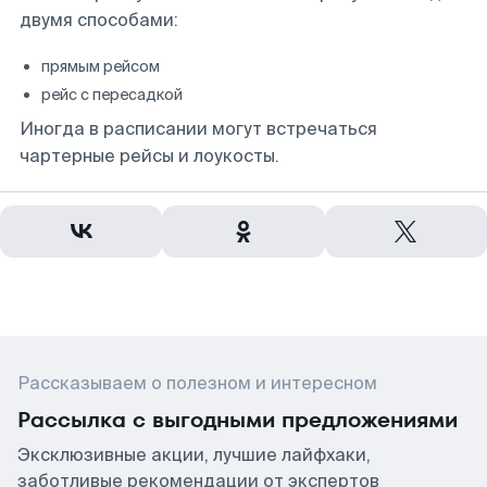
двумя способами:
прямым рейсом
рейс с пересадкой
Иногда в расписании могут встречаться
чартерные рейсы и лоукосты.
Рассказываем о полезном и интересном
Рассылка с выгодными предложениями
Эксклюзивные акции, лучшие лайфхаки,
заботливые рекомендации от экспертов