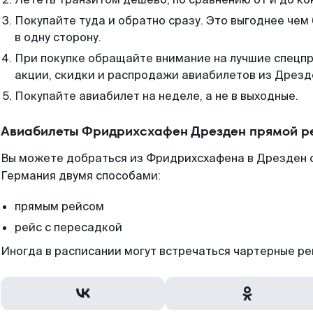
Покупайте туда и обратно сразу. Это выгоднее че
в одну сторону.
При покупке обращайте внимание на лучшие спецп
акции, скидки и распродажи авиабилетов из Дрезд
Покупайте авиабилет на неделе, а не в выходные.
Авиабилеты Фридрихсхафен Дрезден прямой р
Вы можете добраться из Фридрихсхафена в Дрезден с
Германия двумя способами:
прямым рейсом
рейс с пересадкой
Иногда в расписании могут встречаться чартерные ре