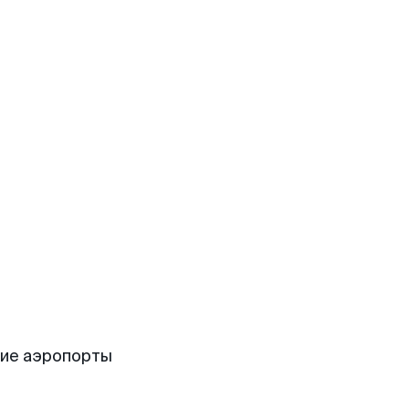
ие аэропорты