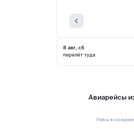
8 авг, сб
перелёт туда
Авиарейсы и
Рейсы в соседние