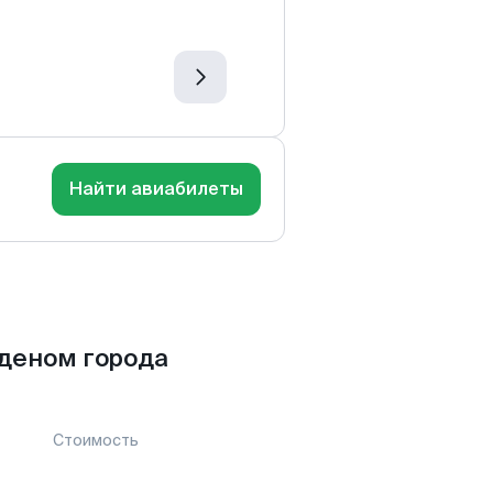
Найти авиабилеты
деном города
Стоимость