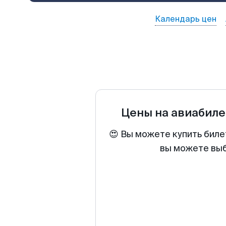
Календарь цен
Цены на авиабил
😍 Вы можете купить биле
вы можете выб