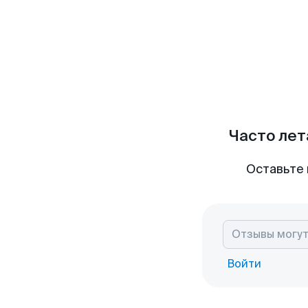
Часто лет
Оставьте 
Войти