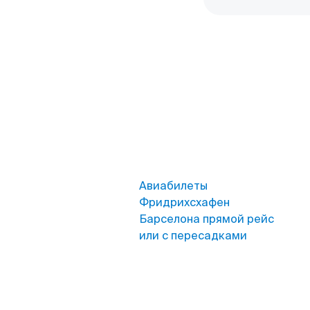
Авиабилеты
Фридрихсхафен
Барселона прямой рейс
или с пересадками