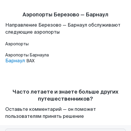
Аэропорты Березово — Барнаул
Направление Березово — Барнаул обслуживают
следующие аэропорты
Аэропорты
Аэропорты
Барнаула
Барнаул
BAX
Часто летаете и знаете больше других
путешественников?
Оставьте комментарий — он поможет
пользователям принять решение