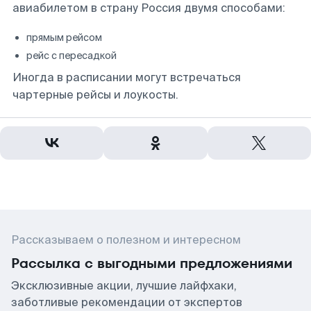
авиабилетом в страну Россия двумя способами:
прямым рейсом
рейс с пересадкой
Иногда в расписании могут встречаться
чартерные рейсы и лоукосты.
Рассказываем о полезном и интересном
Рассылка с выгодными предложениями
Эксклюзивные акции, лучшие лайфхаки,
заботливые рекомендации от экспертов