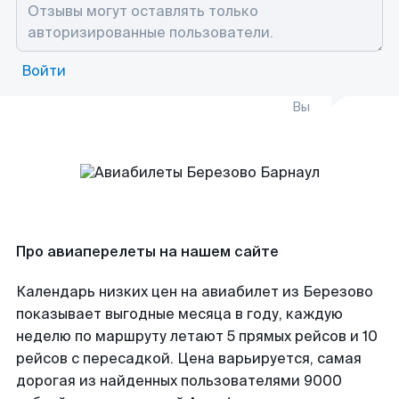
Войти
Вы
Про авиаперелеты на нашем сайте
Календарь низких цен на авиабилет из Березово
показывает выгодные месяца в году, каждую
неделю по маршруту летают 5 прямых рейсов и 10
рейсов с пересадкой. Цена варьируется, самая
дорогая из найденных пользователями 9000