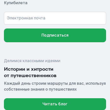
Купибилета
Электронная почта
Подписаться
Делимся классными идеями
Истории и хитрости
от путешественников
Каждый день строим маршруты для вас, используя
собственные знания о путешествиях
Читать блог