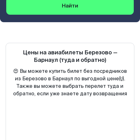
Найти
Цены на авиабилеты
Березово
—
Барнаул
(туда и обратно)
😍 Вы можете купить билет без посредников
из Березово в Барнаул по выгодной цене🙌.
Также вы можете выбрать перелет туда и
обратно, если уже знаете дату возвращения