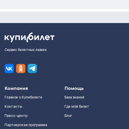
Сервис билетных лазеек
Компания
Помощь
Главное о Купибилете
База знаний
Контакты
Где мой билет
Пресс-центр
Блог
Партнерская программа