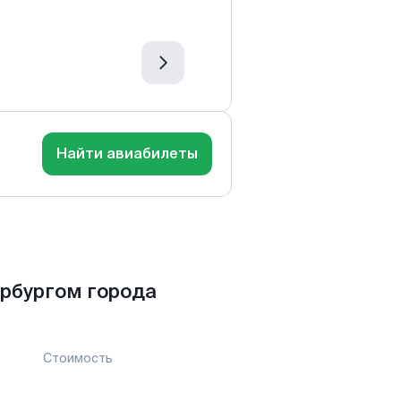
Найти авиабилеты
рбургом города
Стоимость