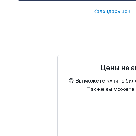
Календарь цен
Цены на 
😍 Вы можете купить бил
Также вы можете 