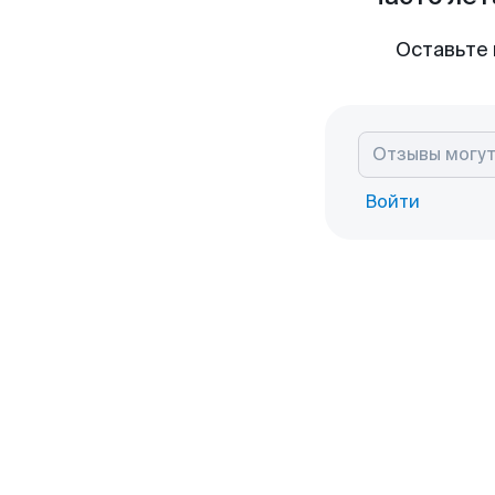
Оставьте 
Войти