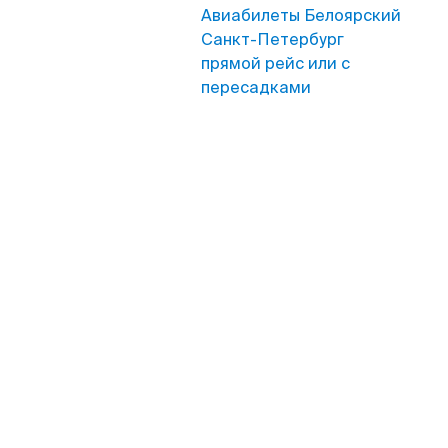
Авиабилеты Белоярский
Санкт-Петербург
прямой рейс или с
пересадками