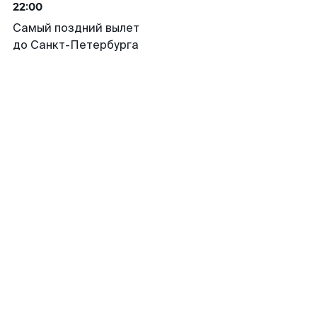
22:00
Самый поздний вылет
до Санкт-Петербурга