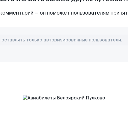
комментарий — он поможет пользователям приня