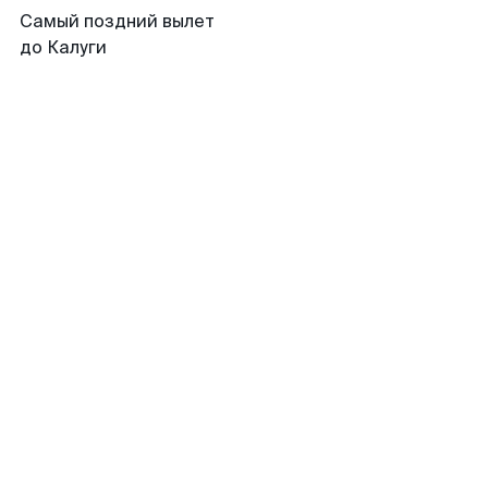
Самый поздний вылет
до Калуги