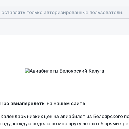
Про авиаперелеты на нашем сайте
Календарь низких цен на авиабилет из Белоярского п
году, каждую неделю по маршруту летают 5 прямых рей