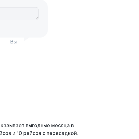
Вы
оказывает выгодные месяца в
сов и 10 рейсов с пересадкой.