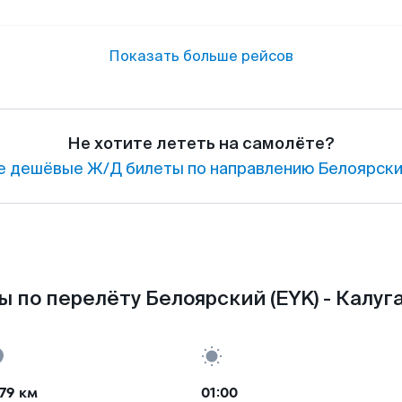
Показать больше рейсов
Не хотите лететь на самолёте?
 дешёвые Ж/Д билеты по направлению Белоярский
 по перелёту Белоярский (EYK) - Калуга
79 км
01:00