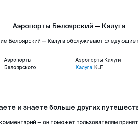
Аэропорты Белоярский — Калуга
ие Белоярский — Калуга обслуживают следующие
Аэропорты
Аэропорты
Калуги
Белоярского
Калуга
KLF
аете и знаете больше других путешес
комментарий — он поможет пользователям приня