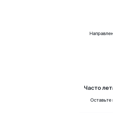
Направлен
Часто лет
Оставьте 