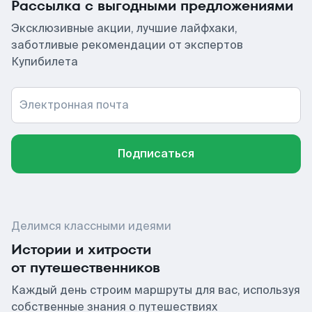
Рассылка с выгодными предложениями
Эксклюзивные акции, лучшие лайфхаки,
заботливые рекомендации от экспертов
Купибилета
Электронная почта
Подписаться
Делимся классными идеями
Истории и хитрости
от путешественников
Каждый день строим маршруты для вас, используя
собственные знания о путешествиях