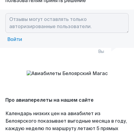
пользователям принять решение
Войти
Вы
Про авиаперелеты на нашем сайте
Календарь низких цен на авиабилет из
Белоярского показывает выгодные месяца в году,
каждую неделю по маршруту летают 5 прямых