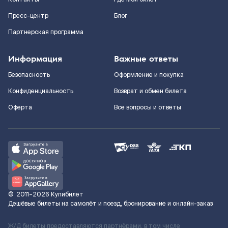
Пресс-центр
Блог
Партнерская программа
Информация
Важные ответы
Безопасность
Оформление и покупка
Конфиденциальность
Возврат и обмен билета
Оферта
Все вопросы и ответы
©
2011–2026
Купибилет
Дешёвые билеты на самолёт и поезд, бронирование и онлайн-заказ
Ж/Д билеты предоставляются партнёрами, в том числе