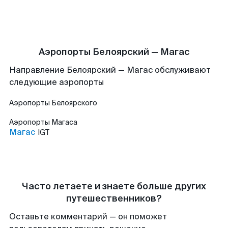
Аэропорты Белоярский — Магас
Направление Белоярский — Магас обслуживают
следующие аэропорты
Аэропорты
Белоярского
Аэропорты
Магаса
Магас
IGT
Часто летаете и знаете больше других
путешественников?
Оставьте комментарий — он поможет