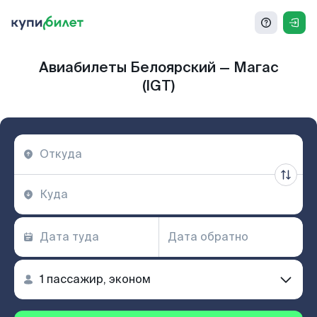
Авиабилеты Белоярский — Магас
(IGT)