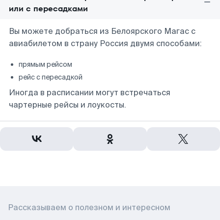
или с пересадками
Вы можете добраться из Белоярского Магас с
авиабилетом в страну Россия двумя способами:
прямым рейсом
рейс с пересадкой
Иногда в расписании могут встречаться
чартерные рейсы и лоукосты.
Рассказываем о полезном и интересном