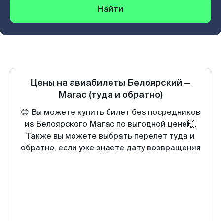
Найти
Цены на авиабилеты
Белоярский
—
Магас
(туда и обратно)
😍 Вы можете купить билет без посредников
из Белоярского Магас по выгодной цене🙌.
Также вы можете выбрать перелет туда и
обратно, если уже знаете дату возвращения