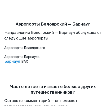
Аэропорты Белоярский — Барнаул
Направление Белоярский — Барнаул обслуживают
следующие аэропорты
Аэропорты
Белоярского
Аэропорты
Барнаула
Барнаул
BAX
Часто летаете и знаете больше других
путешественников?
Оставьте комментарий — он поможет