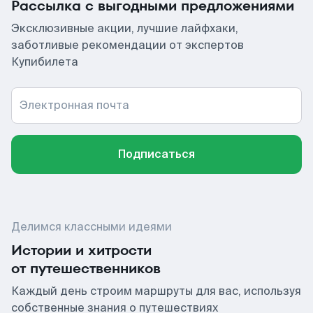
Рассылка с выгодными предложениями
Эксклюзивные акции, лучшие лайфхаки,
заботливые рекомендации от экспертов
Купибилета
Электронная почта
Подписаться
Делимся классными идеями
Истории и хитрости
от путешественников
Каждый день строим маршруты для вас, используя
собственные знания о путешествиях