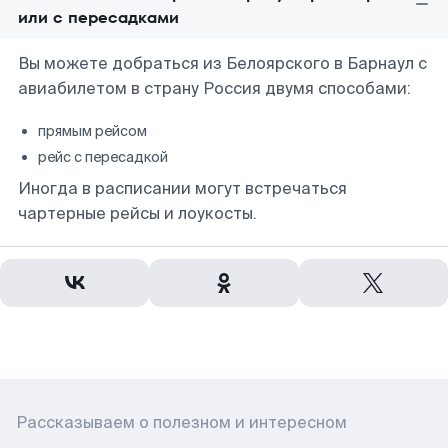
или с пересадками
Вы можете добраться из Белоярского в Барнаул с
авиабилетом в страну Россия двумя способами:
прямым рейсом
рейс с пересадкой
Иногда в расписании могут встречаться
чартерные рейсы и лоукосты.
Рассказываем о полезном и интересном