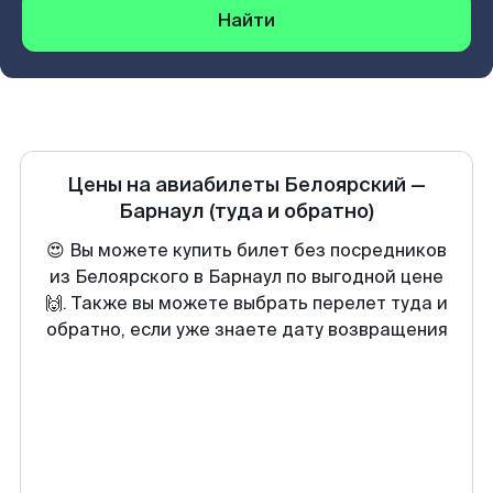
Найти
Цены на авиабилеты
Белоярский
—
Барнаул
(туда и обратно)
😍 Вы можете купить билет без посредников
из Белоярского в Барнаул по выгодной цене
🙌. Также вы можете выбрать перелет туда и
обратно, если уже знаете дату возвращения