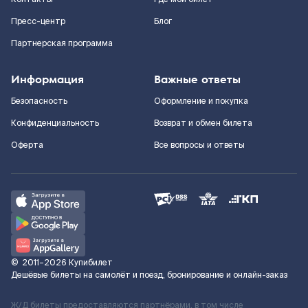
Пресс-центр
Блог
Партнерская программа
Информация
Важные ответы
Безопасность
Оформление и покупка
Конфиденциальность
Возврат и обмен билета
Оферта
Все вопросы и ответы
©
2011–2026
Купибилет
Дешёвые билеты на самолёт и поезд, бронирование и онлайн-заказ
Ж/Д билеты предоставляются партнёрами, в том числе