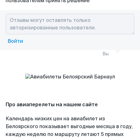
пользователям принять решение
Войти
Вы
Про авиаперелеты на нашем сайте
Календарь низких цен на авиабилет из
Белоярского показывает выгодные месяца в году,
каждую неделю по маршруту летают 5 прямых