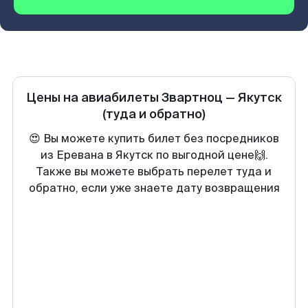
Цены на авиабилеты
Звартноц
—
Якутск
(туда и обратно)
😍 Вы можете купить билет без посредников
из Еревана в Якутск по выгодной цене🙌.
Также вы можете выбрать перелет туда и
обратно, если уже знаете дату возвращения