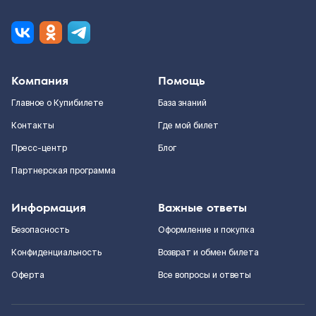
Компания
Помощь
Главное о Купибилете
База знаний
Контакты
Где мой билет
Пресс-центр
Блог
Партнерская программа
Информация
Важные ответы
Безопасность
Оформление и покупка
Конфиденциальность
Возврат и обмен билета
Оферта
Все вопросы и ответы