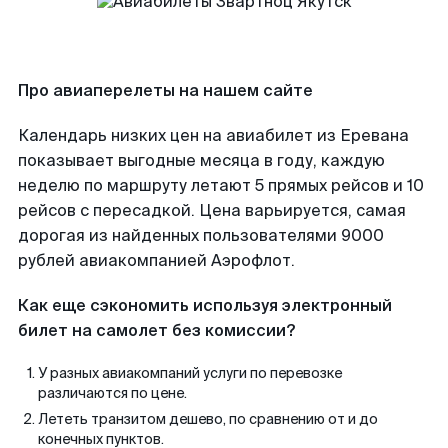
Про авиаперелеты на нашем сайте
Календарь низких цен на авиабилет из Еревана
показывает выгодные месяца в году, каждую
неделю по маршруту летают 5 прямых рейсов и 10
рейсов с пересадкой. Цена варьируется, самая
дорогая из найденных пользователями 9000
рублей авиакомпанией Аэрофлот.
Как еще сэкономить используя электронный
билет на самолет без комиссии?
У разных авиакомпаний услуги по перевозке
различаются по цене.
Лететь транзитом дешево, по сравнению от и до
конечных пунктов.