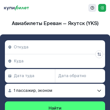
Авиабилеты Ереван — Якутск (YKS)
Найти