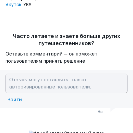
Якутск
YKS
Часто летаете и знаете больше других
путешественников?
Оставьте комментарий — он поможет
пользователям принять решение
Войти
Вы