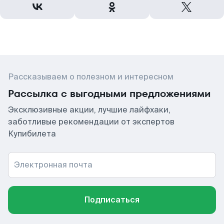
Рассказываем о полезном и интересном
Рассылка с выгодными предложениями
Эксклюзивные акции, лучшие лайфхаки,
заботливые рекомендации от экспертов
Купибилета
Электронная почта
Подписаться