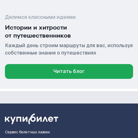
Делимся классными идеями
Истории и хитрости
от путешественников
Каждый день строим маршруты для вас, используя
собственные знания о путешествиях
Читать блог
Сервис билетных лазеек