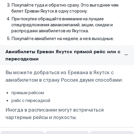
Покупайте туда и обратно сразу. Это выгоднее чем
билет Ереван Якутск в одну сторону.
При покупке обращайте внимание на лучшие
спецпредложения авиакомпаний, акции, скидки и
распродажи авиабилетов из Якутска.
Покупайте авиабилет на неделе, а не в выходные.
Авиабилеты Ереван Якутск прямой рейс или с
пересадками
Вы можете добраться из Еревана в Якутск с
авиабилетом в страну Россия двумя способами:
прямым рейсом
рейс с пересадкой
Иногда в расписании могут встречаться
чартерные рейсы и лоукосты.