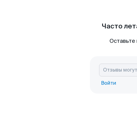
Часто лет
Оставьте 
Войти