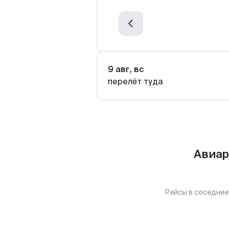
9 авг, вс
перелёт туда
Авиар
Рейсы в соседние