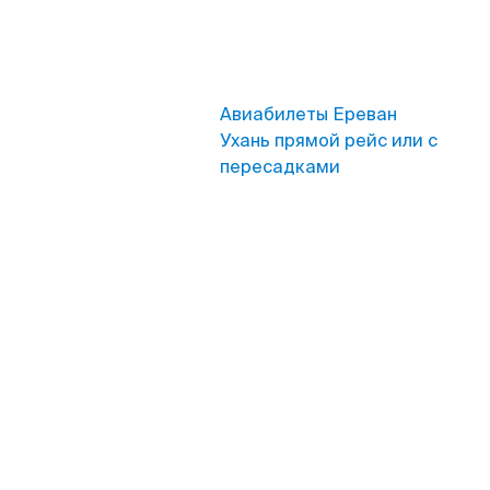
Авиабилеты Ереван
Ухань прямой рейс или с
пересадками