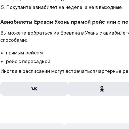
Покупайте авиабилет на неделе, а не в выходные.
Авиабилеты Ереван Ухань прямой рейс или с п
Вы можете добраться из Еревана в Ухань с авиабилет
способами:
прямым рейсом
рейс с пересадкой
Иногда в расписании могут встречаться чартерные ре