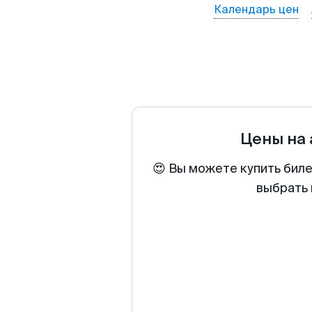
Календарь цен
Цены на
😍 Вы можете купить биле
выбрать 