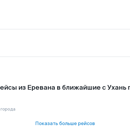
ейсы из Еревана в ближайшие с Ухань 
 города
Показать больше рейсов