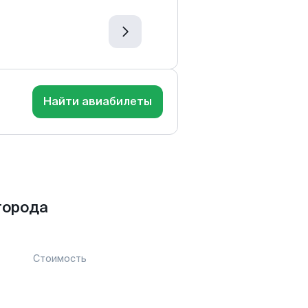
Найти авиабилеты
города
Стоимость