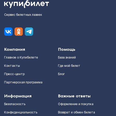
Сервис билетных лазеек
Компания
Помощь
Главное о Купибилете
База знаний
Контакты
Где мой билет
Пресс-центр
Блог
Партнерская программа
Информация
Важные ответы
Безопасность
Оформление и покупка
Конфиденциальность
Возврат и обмен билета