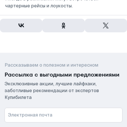
чартерные рейсы и лоукосты.
Рассказываем о полезном и интересном
Рассылка с выгодными предложениями
Эксклюзивные акции, лучшие лайфхаки,
заботливые рекомендации от экспертов
Купибилета
Электронная почта