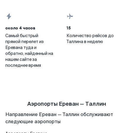
около 4 часов
15
Самый быстрый
Количество рейсов до
прямой перелет из
Таллина в неделю
Еревана туда и
обратно, найденный на
нашем сайте за
последнее время
Аэропорты Ереван — Таллин
Направление Ереван — Таллин обслуживают
следующие аэропорты