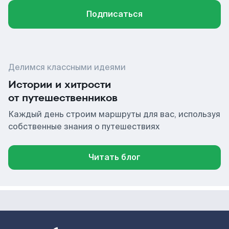
Подписаться
Делимся классными идеями
Истории и хитрости
от путешественников
Каждый день строим маршруты для вас, используя
собственные знания о путешествиях
Читать блог