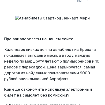
Вы
Про авиаперелеты на нашем сайте
Календарь низких цен на авиабилет из Еревана
показывает выгодные месяца в году, каждую
неделю по маршруту летают 5 прямых рейсов и 10
рейсов с пересадкой. Цена варьируется, самая
дорогая из найденных пользователями 9000
рублей авиакомпанией Аэрофлот.
Как еще сэкономить используя электронный
билет на самолет без комиссии?