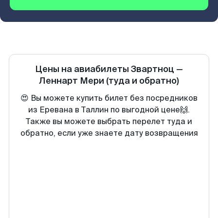
Цены на авиабилеты
Звартноц
—
Леннарт Мери
(туда и обратно)
😍 Вы можете купить билет без посредников
из Еревана в Таллин по выгодной цене🙌.
Также вы можете выбрать перелет туда и
обратно, если уже знаете дату возвращения