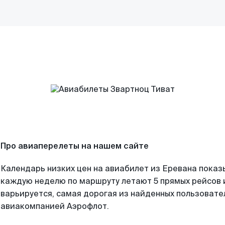
Про авиаперелеты на нашем сайте
Календарь низких цен на авиабилет из Еревана показ
каждую неделю по маршруту летают 5 прямых рейсов и
варьируется, самая дорогая из найденных пользоват
авиакомпанией Аэрофлот.