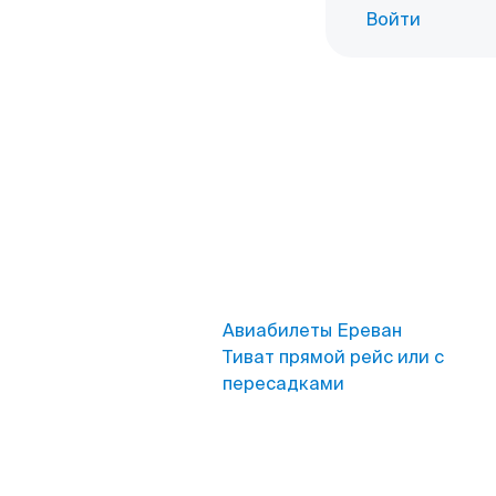
Войти
Авиабилеты Ереван
Тиват прямой рейс или с
пересадками