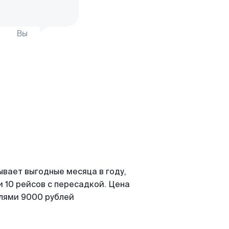
Вы
ывает выгодные месяца в году,
 10 рейсов с пересадкой. Цена
елями 9000 рублей