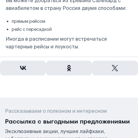
Вы можете добраться из Еревана Салехард с
авиабилетом в страну Россия двумя способами:
прямым рейсом
рейс с пересадкой
Иногда в расписании могут встречаться
чартерные рейсы и лоукосты.
Рассказываем о полезном и интересном
Рассылка с выгодными предложениями
Эксклюзивные акции, лучшие лайфхаки,