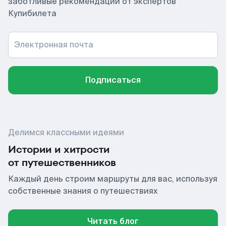
заботливые рекомендации от экспертов
Купибилета
Электронная почта
Подписаться
Делимся классными идеями
Истории и хитрости
от путешественников
Каждый день строим маршруты для вас, используя
собственные знания о путешествиях
Читать блог