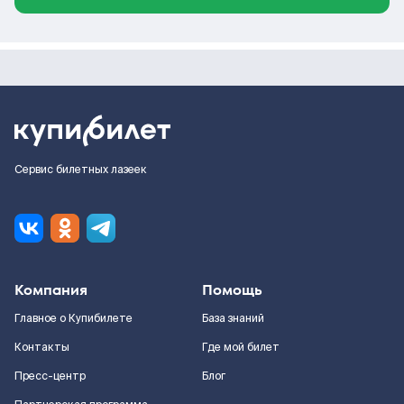
Сервис билетных лазеек
Компания
Помощь
Главное о Купибилете
База знаний
Контакты
Где мой билет
Пресс-центр
Блог