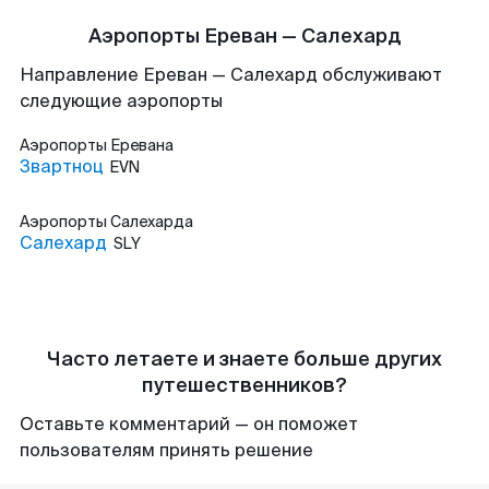
Аэропорты Ереван — Салехард
Направление Ереван — Салехард обслуживают
следующие аэропорты
Аэропорты
Еревана
Звартноц
EVN
Аэропорты
Салехарда
Салехард
SLY
Часто летаете и знаете больше других
путешественников?
Оставьте комментарий — он поможет
пользователям принять решение