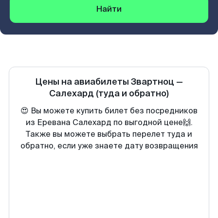
Найти
Цены на авиабилеты
Звартноц
—
Салехард
(туда и обратно)
😍 Вы можете купить билет без посредников
из Еревана Салехард по выгодной цене🙌.
Также вы можете выбрать перелет туда и
обратно, если уже знаете дату возвращения