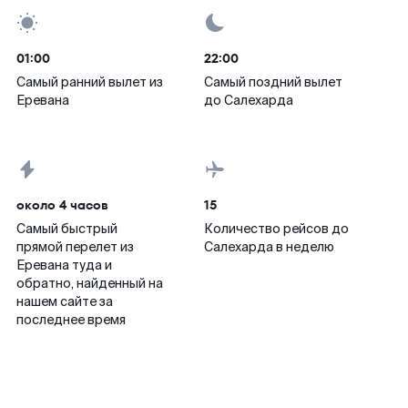
01:00
22:00
Самый ранний вылет из
Самый поздний вылет
Еревана
до Салехарда
около 4 часов
15
Самый быстрый
Количество рейсов до
прямой перелет из
Салехарда в неделю
Еревана туда и
обратно, найденный на
нашем сайте за
последнее время