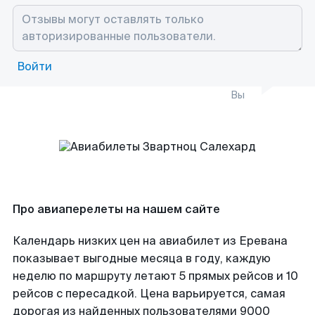
Войти
Вы
Про авиаперелеты на нашем сайте
Календарь низких цен на авиабилет из Еревана
показывает выгодные месяца в году, каждую
неделю по маршруту летают 5 прямых рейсов и 10
рейсов с пересадкой. Цена варьируется, самая
дорогая из найденных пользователями 9000