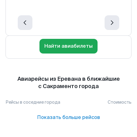
Найти авиабилеты
Авиарейсы из Еревана в ближайшие
с Сакраменто города
Рейсы в соседние города
Стоимость
Показать больше рейсов