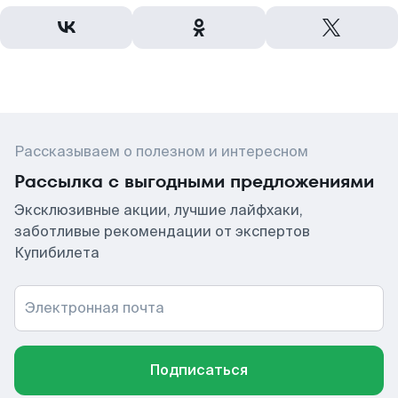
Рассказываем о полезном и интересном
Рассылка с выгодными предложениями
Эксклюзивные акции, лучшие лайфхаки,
заботливые рекомендации от экспертов
Купибилета
Электронная почта
Подписаться