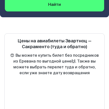
Найти
Цены на авиабилеты
Звартноц
—
Сакраменто
(туда и обратно)
😍 Вы можете купить билет без посредников
из Еревана по выгодной цене🙌. Также вы
можете выбрать перелет туда и обратно,
если уже знаете дату возвращения