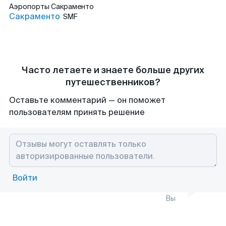
Аэропорты
Сакраменто
Сакраменто
SMF
Часто летаете и знаете больше других
путешественников?
Оставьте комментарий — он поможет
пользователям принять решение
Войти
Вы