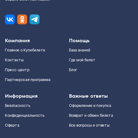
Компания
Помощь
Главное о Купибилете
База знаний
Контакты
Где мой билет
Пресс-центр
Блог
Партнерская программа
Информация
Важные ответы
Безопасность
Оформление и покупка
Конфиденциальность
Возврат и обмен билета
Оферта
Все вопросы и ответы