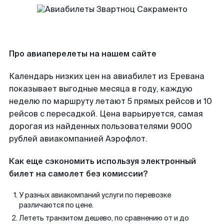
Про авиаперелеты на нашем сайте
Календарь низких цен на авиабилет из Еревана
показывает выгодные месяца в году, каждую
неделю по маршруту летают 5 прямых рейсов и 10
рейсов с пересадкой. Цена варьируется, самая
дорогая из найденных пользователями 9000
рублей авиакомпанией Аэрофлот.
Как еще сэкономить используя электронный
билет на самолет без комиссии?
У разных авиакомпаний услуги по перевозке
различаются по цене.
Лететь транзитом дешево, по сравнению от и до