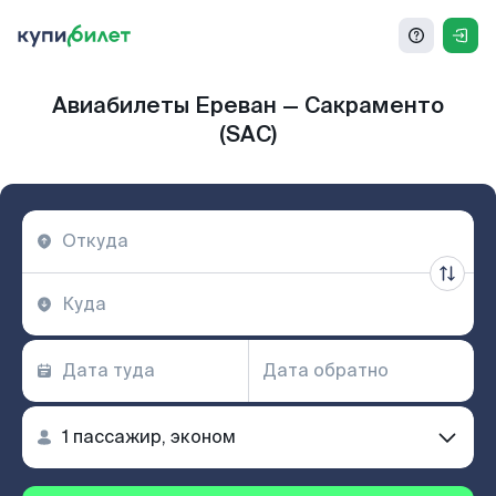
Авиабилеты Ереван — Сакраменто
(SAC)