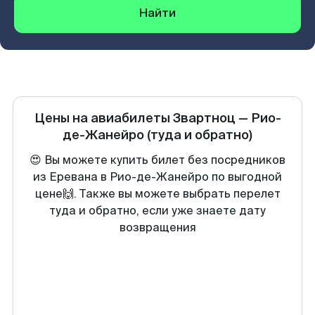
Найти
Цены на авиабилеты
Звартноц
—
Рио-
де-Жанейро
(туда и обратно)
😍 Вы можете купить билет без посредников
из Еревана в Рио-де-Жанейро по выгодной
цене🙌. Также вы можете выбрать перелет
туда и обратно, если уже знаете дату
возвращения