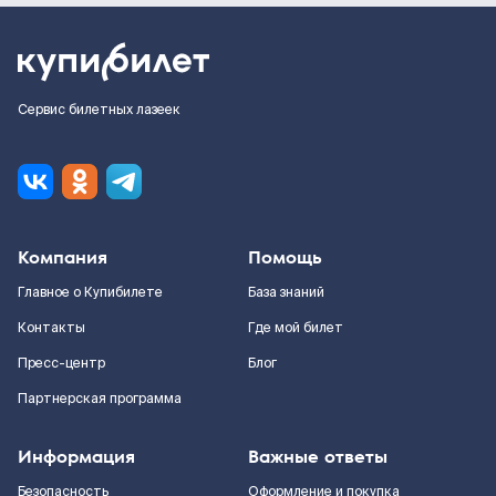
Сервис билетных лазеек
Компания
Помощь
Главное о Купибилете
База знаний
Контакты
Где мой билет
Пресс-центр
Блог
Партнерская программа
Информация
Важные ответы
Безопасность
Оформление и покупка