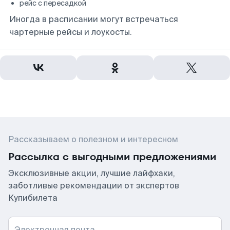
рейс с пересадкой
Иногда в расписании могут встречаться
чартерные рейсы и лоукосты.
Рассказываем о полезном и интересном
Рассылка с выгодными предложениями
Эксклюзивные акции, лучшие лайфхаки,
заботливые рекомендации от экспертов
Купибилета
Электронная почта