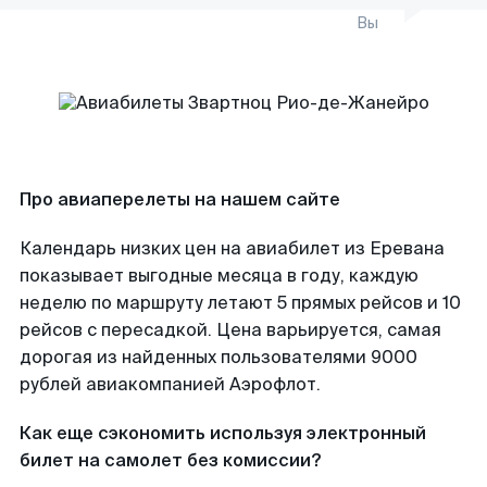
Вы
Про авиаперелеты на нашем сайте
Календарь низких цен на авиабилет из Еревана
показывает выгодные месяца в году, каждую
неделю по маршруту летают 5 прямых рейсов и 10
рейсов с пересадкой. Цена варьируется, самая
дорогая из найденных пользователями 9000
рублей авиакомпанией Аэрофлот.
Как еще сэкономить используя электронный
билет на самолет без комиссии?