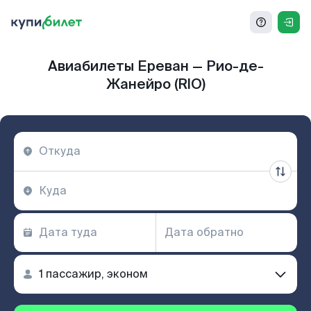
Авиабилеты Ереван — Рио-де-
Жанейро (RIO)