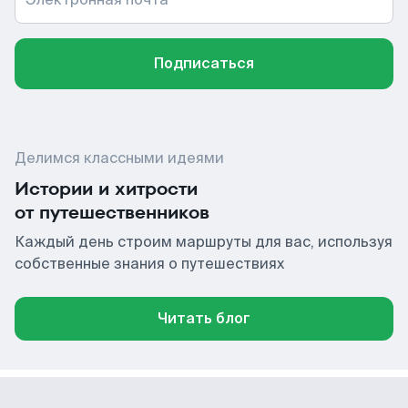
Подписаться
Делимся классными идеями
Истории и хитрости
от путешественников
Каждый день строим маршруты для вас, используя
собственные знания о путешествиях
Читать блог