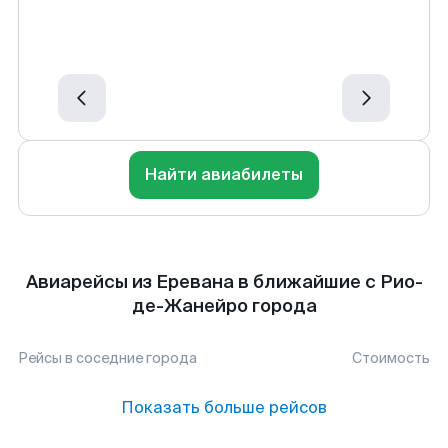
Найти авиабилеты
Авиарейсы из Еревана в ближайшие с Рио-
де-Жанейро города
Рейсы в соседние города
Стоимость
Показать больше рейсов