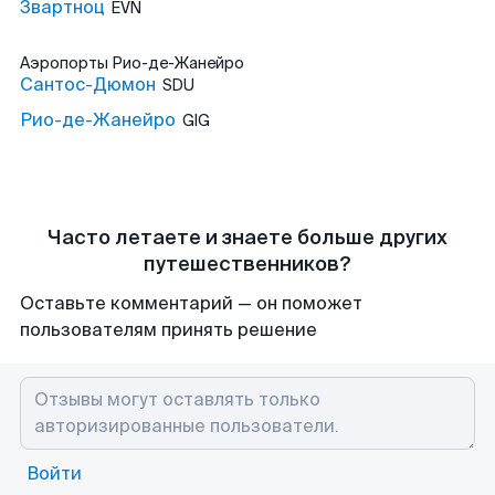
Звартноц
EVN
Аэропорты
Рио-де-Жанейро
Сантос-Дюмон
SDU
Рио-де-Жанейро
GIG
Часто летаете и знаете больше других
путешественников?
Оставьте комментарий — он поможет
пользователям принять решение
Войти