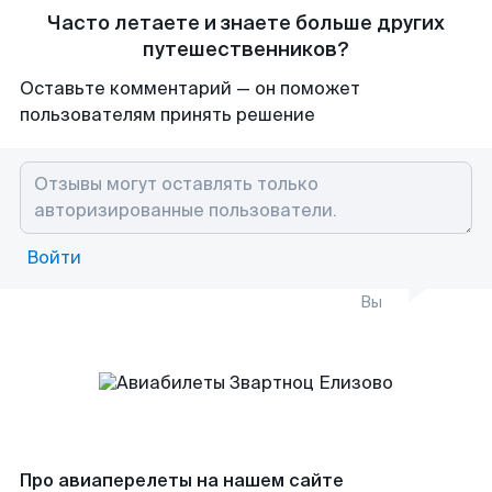
Часто летаете и знаете больше других
путешественников?
Оставьте комментарий — он поможет
пользователям принять решение
Войти
Вы
Про авиаперелеты на нашем сайте