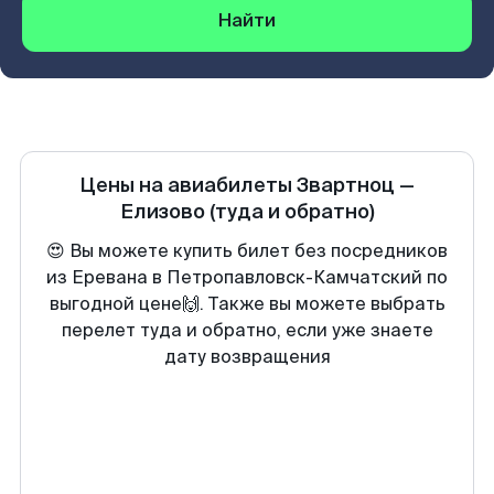
Найти
Цены на авиабилеты
Звартноц
—
Елизово
(туда и обратно)
😍 Вы можете купить билет без посредников
из Еревана в Петропавловск-Камчатский по
выгодной цене🙌. Также вы можете выбрать
перелет туда и обратно, если уже знаете
дату возвращения