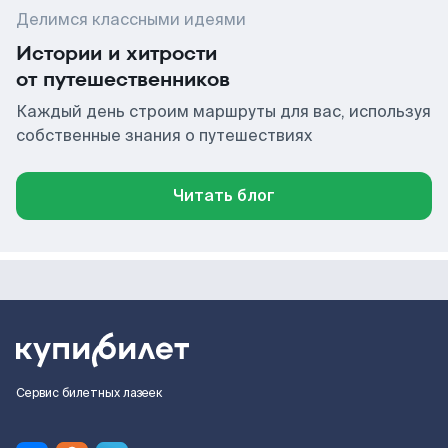
Делимся классными идеями
Истории и хитрости
от путешественников
Каждый день строим маршруты для вас, используя
собственные знания о путешествиях
Читать блог
Сервис билетных лазеек