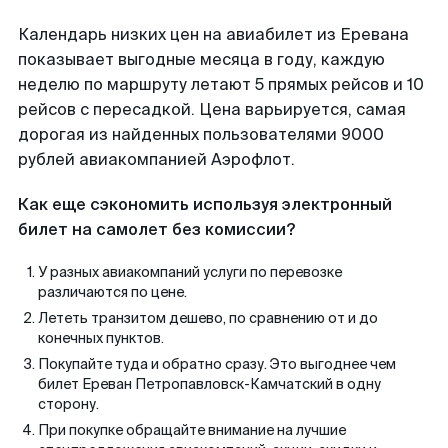
Календарь низких цен на авиабилет из Еревана
показывает выгодные месяца в году, каждую
неделю по маршруту летают 5 прямых рейсов и 10
рейсов с пересадкой. Цена варьируется, самая
дорогая из найденных пользователями 9000
рублей авиакомпанией Аэрофлот.
Как еще сэкономить используя электронный
билет на самолет без комиссии?
У разных авиакомпаний услуги по перевозке
различаются по цене.
Лететь транзитом дешево, по сравнению от и до
конечных пунктов.
Покупайте туда и обратно сразу. Это выгоднее чем
билет Ереван Петропавловск-Камчатский в одну
сторону.
При покупке обращайте внимание на лучшие