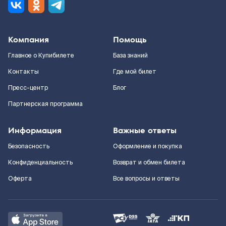
Компания
Помощь
Главное о Купибилете
База знаний
Контакты
Где мой билет
Пресс-центр
Блог
Партнерская программа
Информация
Важные ответы
Безопасность
Оформление и покупка
Конфиденциальность
Возврат и обмен билета
Оферта
Все вопросы и ответы