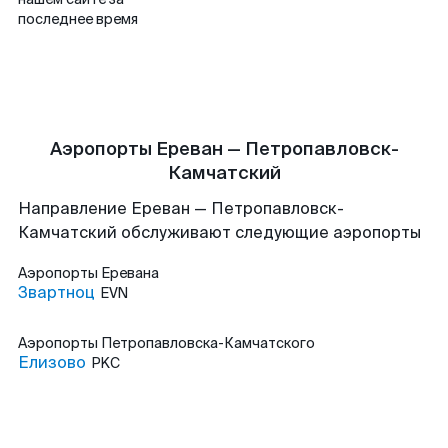
последнее время
Аэропорты Ереван — Петропавловск-
Камчатский
Направление Ереван — Петропавловск-
Камчатский обслуживают следующие аэропорты
Аэропорты
Еревана
Звартноц
EVN
Аэропорты
Петропавловска-Камчатского
Елизово
PKC