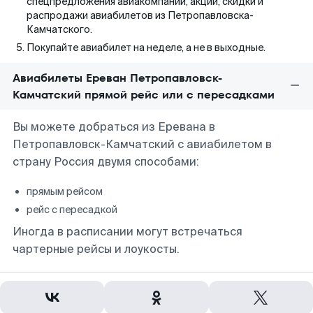
спецпредложения авиакомпаний, акции, скидки и
распродажи авиабилетов из Петропавловска-
Камчатского.
Покупайте авиабилет на неделе, а не в выходные.
Авиабилеты Ереван Петропавловск-
Камчатский прямой рейс или с пересадками
Вы можете добраться из Еревана в
Петропавловск-Камчатский с авиабилетом в
страну Россия двумя способами:
прямым рейсом
рейс с пересадкой
Иногда в расписании могут встречаться
чартерные рейсы и лоукосты.