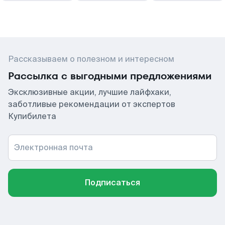
Рассказываем о полезном и интересном
Рассылка с выгодными предложениями
Эксклюзивные акции, лучшие лайфхаки,
заботливые рекомендации от экспертов
Купибилета
Электронная почта
Подписаться