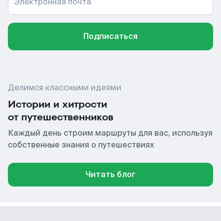
Электронная почта
Подписаться
Делимся классными идеями
Истории и хитрости
от путешественников
Каждый день строим маршруты для вас, используя
собственные знания о путешествиях
Читать блог