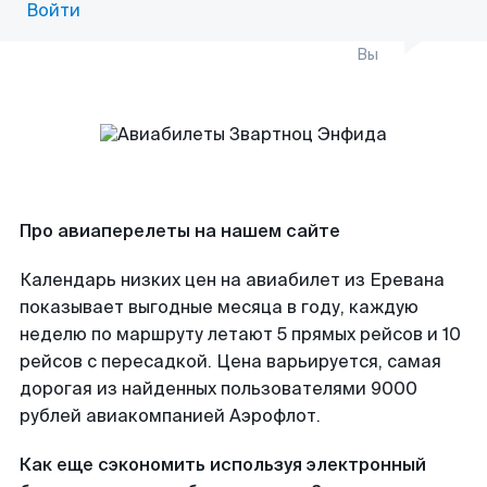
Войти
Вы
Про авиаперелеты на нашем сайте
Календарь низких цен на авиабилет из Еревана
показывает выгодные месяца в году, каждую
неделю по маршруту летают 5 прямых рейсов и 10
рейсов с пересадкой. Цена варьируется, самая
дорогая из найденных пользователями 9000
рублей авиакомпанией Аэрофлот.
Как еще сэкономить используя электронный