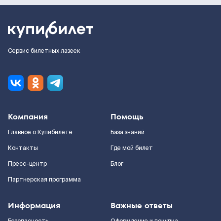
Сервис билетных лазеек
Компания
Помощь
Главное о Купибилете
База знаний
Контакты
Где мой билет
Пресс-центр
Блог
Партнерская программа
Информация
Важные ответы