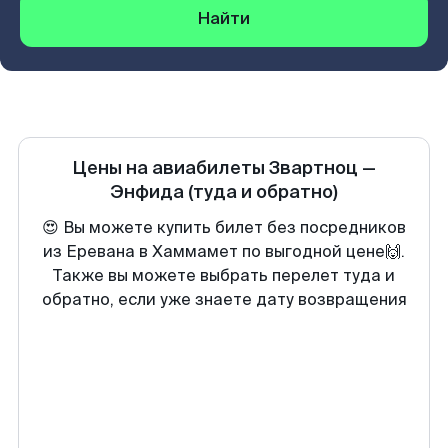
Найти
Цены на авиабилеты
Звартноц
—
Энфида
(туда и обратно)
😍 Вы можете купить билет без посредников
из Еревана в Хаммамет по выгодной цене🙌.
Также вы можете выбрать перелет туда и
обратно, если уже знаете дату возвращения