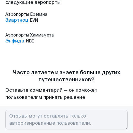
следующие аэропорты
Аэропорты
Еревана
Звартноц
EVN
Аэропорты
Хаммамета
Энфида
NBE
Часто летаете и знаете больше других
путешественников?
Оставьте комментарий — он поможет
пользователям принять решение