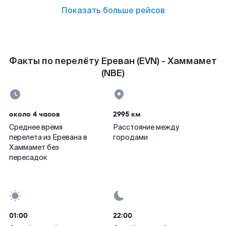
Показать больше рейсов
Факты по перелёту Ереван (EVN) - Хаммамет
(NBE)
около 4 часов
2995 км
Среднее время
Расстояние между
перелета из Еревана в
городами
Хаммамет без
пересадок
01:00
22:00