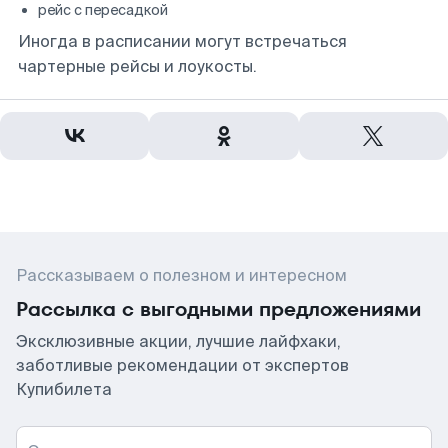
рейс с пересадкой
Иногда в расписании могут встречаться
чартерные рейсы и лоукосты.
Рассказываем о полезном и интересном
Рассылка с выгодными предложениями
Эксклюзивные акции, лучшие лайфхаки,
заботливые рекомендации от экспертов
Купибилета