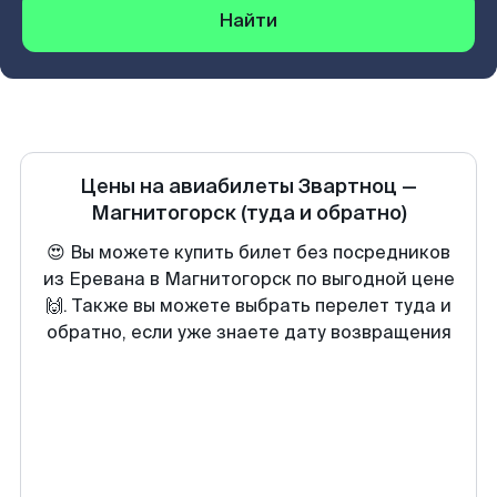
Найти
Цены на авиабилеты
Звартноц
—
Магнитогорск
(туда и обратно)
😍 Вы можете купить билет без посредников
из Еревана в Магнитогорск по выгодной цене
🙌. Также вы можете выбрать перелет туда и
обратно, если уже знаете дату возвращения