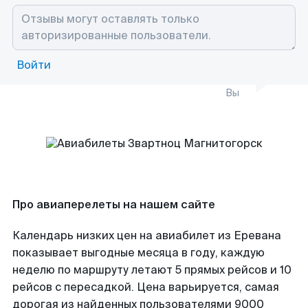
Войти
Вы
Про авиаперелеты на нашем сайте
Календарь низких цен на авиабилет из Еревана
показывает выгодные месяца в году, каждую
неделю по маршруту летают 5 прямых рейсов и 10
рейсов с пересадкой. Цена варьируется, самая
дорогая из найденных пользователями 9000