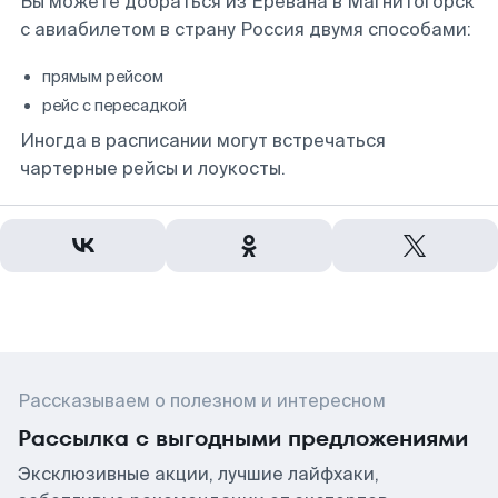
Вы можете добраться из Еревана в Магнитогорск
с авиабилетом в страну Россия двумя способами:
прямым рейсом
рейс с пересадкой
Иногда в расписании могут встречаться
чартерные рейсы и лоукосты.
Рассказываем о полезном и интересном
Рассылка с выгодными предложениями
Эксклюзивные акции, лучшие лайфхаки,