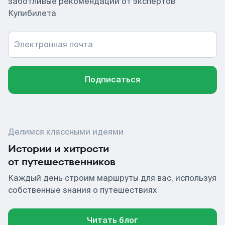
заботливые рекомендации от экспертов
Купибилета
Электронная почта
Подписаться
Делимся классными идеями
Истории и хитрости
от путешественников
Каждый день строим маршруты для вас, используя
собственные знания о путешествиях
Читать блог