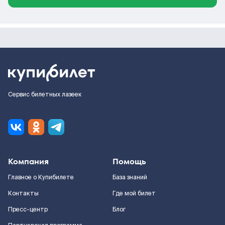
Сервис билетных лазеек
Компания
Помощь
Главное о Купибилете
База знаний
Контакты
Где мой билет
Пресс-центр
Блог