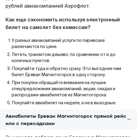
рублей авиакомпанией Аэрофлот.
Как еще сэкономить используя электронный
билет на самолет без комиссии?
У разных авиакомпаний услуги по перевозке
различаются по цене.
Лететь транзитом дешево, по сравнению от и до
конечных пунктов.
Покупайте туда и обратно сразу. Это выгоднее чем
билет Ереван Магнитогорск в одну сторону.
При покупке обращайте внимание на лучшие
спецпредложения авиакомпаний, акции, скидки и
распродажи авиабилетов из Магнитогорска.
Покупайте авиабилет на неделе, а не в выходные.
Авиабилеты Ереван Магнитогорск прямой рейс
или с пересадками