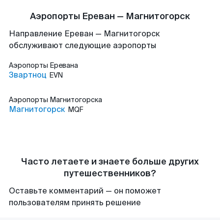
Аэропорты Ереван — Магнитогорск
Направление Ереван — Магнитогорск
обслуживают следующие аэропорты
Аэропорты
Еревана
Звартноц
EVN
Аэропорты
Магнитогорска
Магнитогорск
MQF
Часто летаете и знаете больше других
путешественников?
Оставьте комментарий — он поможет
пользователям принять решение