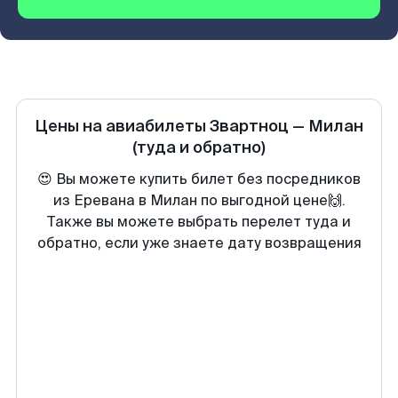
Цены на авиабилеты
Звартноц
—
Милан
(туда и обратно)
😍 Вы можете купить билет без посредников
из Еревана в Милан по выгодной цене🙌.
Также вы можете выбрать перелет туда и
обратно, если уже знаете дату возвращения