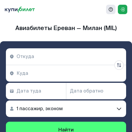
Авиабилеты Ереван — Милан (MIL)
Найти