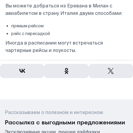
Вы можете добраться из Еревана в Милан с
авиабилетом в страну Италия двумя способами:
прямым рейсом
рейс с пересадкой
Иногда в расписании могут встречаться
чартерные рейсы и лоукосты.
Рассказываем о полезном и интересном
Рассылка с выгодными предложениями
Эксклюзивные акции, лучшие лайфхаки,