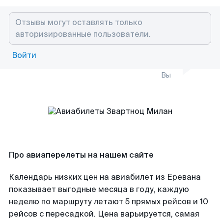
Войти
Вы
Про авиаперелеты на нашем сайте
Календарь низких цен на авиабилет из Еревана
показывает выгодные месяца в году, каждую
неделю по маршруту летают 5 прямых рейсов и 10
рейсов с пересадкой. Цена варьируется, самая