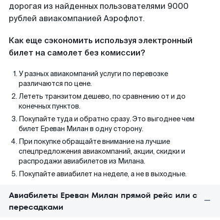
дорогая из найденных пользователями 9000
рублей авиакомпанией Аэрофлот.
Как еще сэкономить используя электронный
билет на самолет без комиссии?
У разных авиакомпаний услуги по перевозке
различаются по цене.
Лететь транзитом дешево, по сравнению от и до
конечных пунктов.
Покупайте туда и обратно сразу. Это выгоднее чем
билет Ереван Милан в одну сторону.
При покупке обращайте внимание на лучшие
спецпредложения авиакомпаний, акции, скидки и
распродажи авиабилетов из Милана.
Покупайте авиабилет на неделе, а не в выходные.
Авиабилеты Ереван Милан прямой рейс или с
пересадками