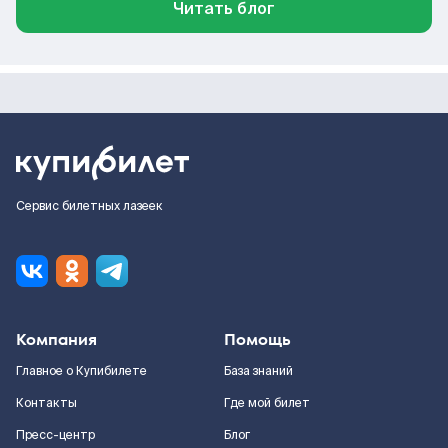
Читать блог
Сервис билетных лазеек
Компания
Помощь
Главное о Купибилете
База знаний
Контакты
Где мой билет
Пресс-центр
Блог