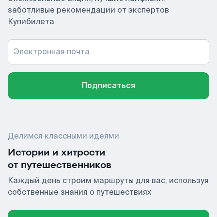
заботливые рекомендации от экспертов
Купибилета
Электронная почта
Подписаться
Делимся классными идеями
Истории и хитрости
от путешественников
Каждый день строим маршруты для вас, используя
собственные знания о путешествиях