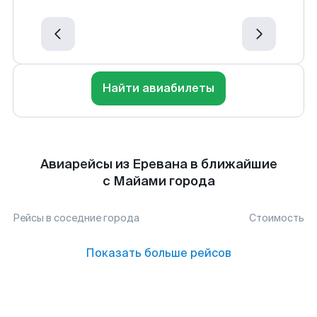
Найти авиабилеты
Авиарейсы из Еревана в ближайшие
с Майами города
Рейсы в соседние города
Стоимость
Показать больше рейсов