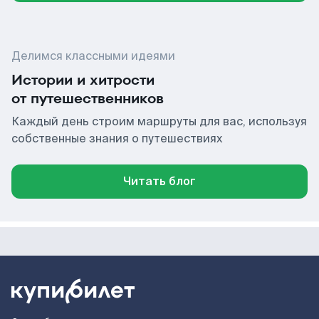
Делимся классными идеями
Истории и хитрости
от путешественников
Каждый день строим маршруты для вас, используя
собственные знания о путешествиях
Читать блог