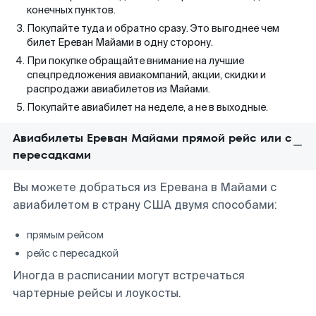
конечных пунктов.
Покупайте туда и обратно сразу. Это выгоднее чем
билет Ереван Майами в одну сторону.
При покупке обращайте внимание на лучшие
спецпредложения авиакомпаний, акции, скидки и
распродажи авиабилетов из Майами.
Покупайте авиабилет на неделе, а не в выходные.
Авиабилеты Ереван Майами прямой рейс или с
пересадками
Вы можете добраться из Еревана в Майами с
авиабилетом в страну США двумя способами:
прямым рейсом
рейс с пересадкой
Иногда в расписании могут встречаться
чартерные рейсы и лоукосты.