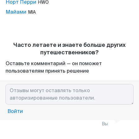
Норт Перри
HWO
Майами
MIA
Часто летаете и знаете больше других
путешественников?
Оставьте комментарий — он поможет
пользователям принять решение
Войти
Вы