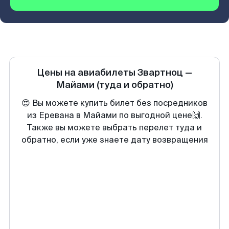
Цены на авиабилеты
Звартноц
—
Майами
(туда и обратно)
😍 Вы можете купить билет без посредников
из Еревана в Майами по выгодной цене🙌.
Также вы можете выбрать перелет туда и
обратно, если уже знаете дату возвращения