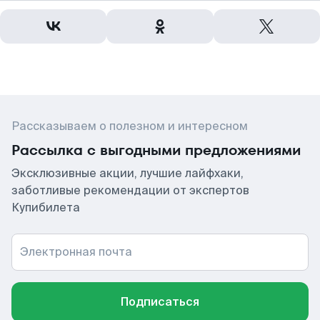
Рассказываем о полезном и интересном
Рассылка с выгодными предложениями
Эксклюзивные акции, лучшие лайфхаки,
заботливые рекомендации от экспертов
Купибилета
Электронная почта
Подписаться