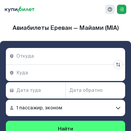
Авиабилеты Ереван — Майами (MIA)
Найти