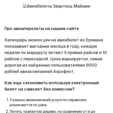
Про авиаперелеты на нашем сайте
Календарь низких цен на авиабилет из Еревана
показывает выгодные месяца в году, каждую
неделю по маршруту летают 5 прямых рейсов и 10
рейсов с пересадкой. Цена варьируется, самая
дорогая из найденных пользователями 9000
рублей авиакомпанией Аэрофлот.
Как еще сэкономить используя электронный
билет на самолет без комиссии?
У разных авиакомпаний услуги по перевозке
различаются по цене.
Лететь транзитом дешево, по сравнению от и до