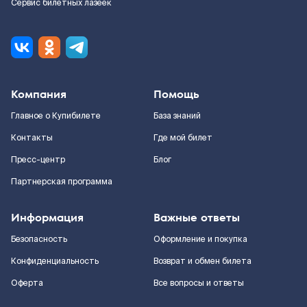
Сервис билетных лазеек
Компания
Помощь
Главное о Купибилете
База знаний
Контакты
Где мой билет
Пресс-центр
Блог
Партнерская программа
Информация
Важные ответы
Безопасность
Оформление и покупка
Конфиденциальность
Возврат и обмен билета
Оферта
Все вопросы и ответы