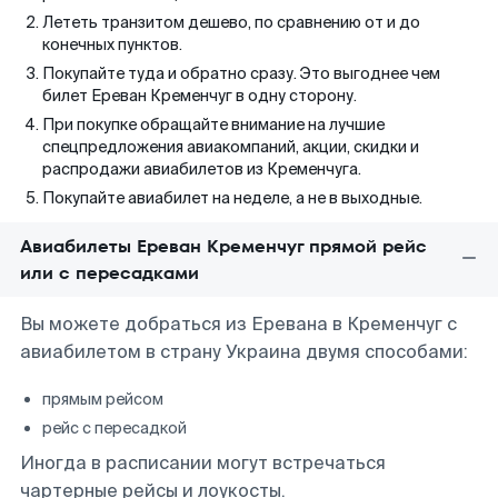
Лететь транзитом дешево, по сравнению от и до
конечных пунктов.
Покупайте туда и обратно сразу. Это выгоднее чем
билет Ереван Кременчуг в одну сторону.
При покупке обращайте внимание на лучшие
спецпредложения авиакомпаний, акции, скидки и
распродажи авиабилетов из Кременчуга.
Покупайте авиабилет на неделе, а не в выходные.
Авиабилеты Ереван Кременчуг прямой рейс
или с пересадками
Вы можете добраться из Еревана в Кременчуг с
авиабилетом в страну Украина двумя способами:
прямым рейсом
рейс с пересадкой
Иногда в расписании могут встречаться
чартерные рейсы и лоукосты.