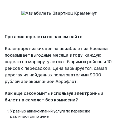
Про авиаперелеты на нашем сайте
Календарь низких цен на авиабилет из Еревана
показывает выгодные месяца в году, каждую
неделю по маршруту летают 5 прямых рейсов и 10
рейсов с пересадкой. Цена варьируется, самая
дорогая из найденных пользователями 9000
рублей авиакомпанией Аэрофлот.
Как еще сэкономить используя электронный
билет на самолет без комиссии?
У разных авиакомпаний услуги по перевозке
различаются по цене.