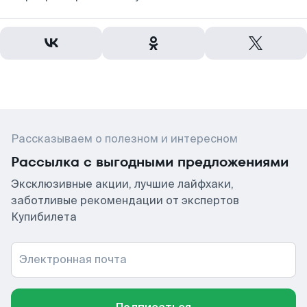
Рассказываем о полезном и интересном
Рассылка с выгодными предложениями
Эксклюзивные акции, лучшие лайфхаки,
заботливые рекомендации от экспертов
Купибилета
Электронная почта