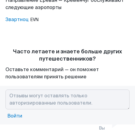
Направление Ереван — Кременчуг обслуживают
следующие аэропорты
Звартноц
EVN
Часто летаете и знаете больше других
путешественников?
Оставьте комментарий — он поможет
пользователям принять решение
Войти
Вы