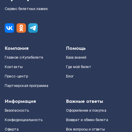
Сервис билетных лазеек
Компания
Помощь
Главное о Купибилете
База знаний
Контакты
Где мой билет
Пресс-центр
Блог
Партнерская программа
Информация
Важные ответы
Безопасность
Оформление и покупка
Конфиденциальность
Возврат и обмен билета
Оферта
Все вопросы и ответы