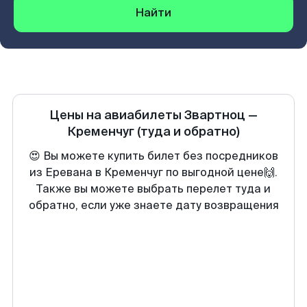
Найти
Цены на авиабилеты
Звартноц
—
Кременчуг
(туда и обратно)
😍 Вы можете купить билет без посредников
из Еревана в Кременчуг по выгодной цене🙌.
Также вы можете выбрать перелет туда и
обратно, если уже знаете дату возвращения