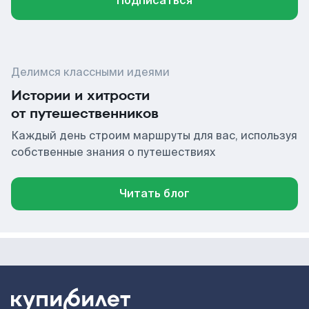
Подписаться
Делимся классными идеями
Истории и хитрости
от путешественников
Каждый день строим маршруты для вас, используя
собственные знания о путешествиях
Читать блог