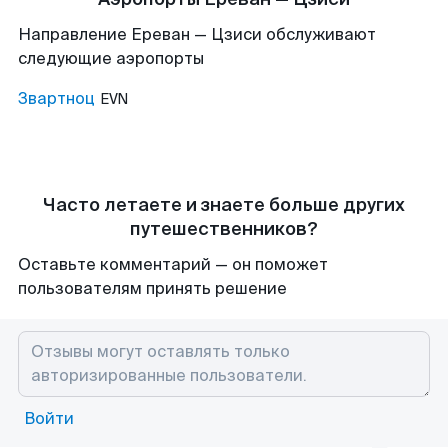
Направление Ереван — Цзиси обслуживают
следующие аэропорты
Звартноц
EVN
Часто летаете и знаете больше других
путешественников?
Оставьте комментарий — он поможет
пользователям принять решение
Войти