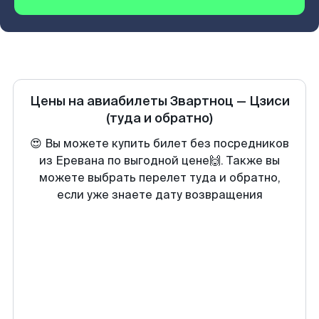
Цены на авиабилеты
Звартноц
—
Цзиси
(туда и обратно)
😍 Вы можете купить билет без посредников
из Еревана по выгодной цене🙌. Также вы
можете выбрать перелет туда и обратно,
если уже знаете дату возвращения