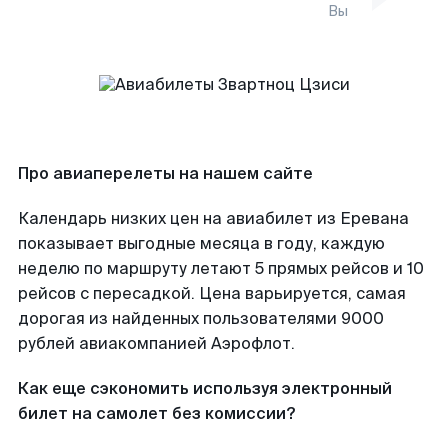
Вы
Про авиаперелеты на нашем сайте
Календарь низких цен на авиабилет из Еревана
показывает выгодные месяца в году, каждую
неделю по маршруту летают 5 прямых рейсов и 10
рейсов с пересадкой. Цена варьируется, самая
дорогая из найденных пользователями 9000
рублей авиакомпанией Аэрофлот.
Как еще сэкономить используя электронный
билет на самолет без комиссии?