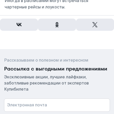
Иногда в расписании могут встречаться
чартерные рейсы и лоукосты.
Рассказываем о полезном и интересном
Рассылка с выгодными предложениями
Эксклюзивные акции, лучшие лайфхаки,
заботливые рекомендации от экспертов
Купибилета
Электронная почта