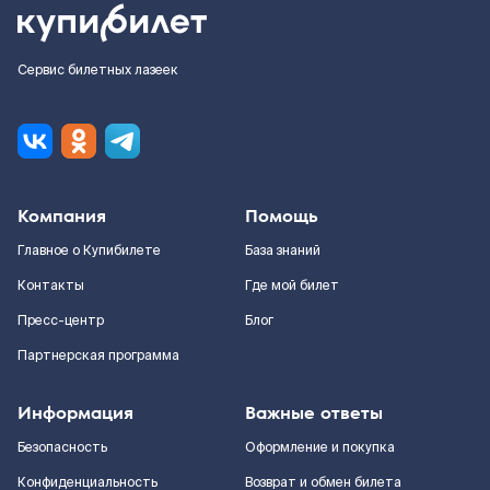
Сервис билетных лазеек
Компания
Помощь
Главное о Купибилете
База знаний
Контакты
Где мой билет
Пресс-центр
Блог
Партнерская программа
Информация
Важные ответы
Безопасность
Оформление и покупка
Конфиденциальность
Возврат и обмен билета