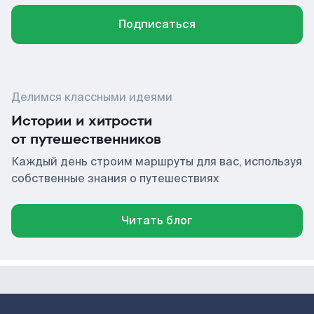
Подписаться
Делимся классными идеями
Истории и хитрости
от путешественников
Каждый день строим маршруты для вас, используя
собственные знания о путешествиях
Читать блог