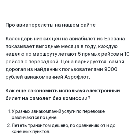
Про авиаперелеты на нашем сайте
Календарь низких цен на авиабилет из Еревана
показывает выгодные месяца в году, каждую
неделю по маршруту летают 5 прямых рейсов и 10
рейсов с пересадкой. Цена варьируется, самая
дорогая из найденных пользователями 9000
рублей авиакомпанией Аэрофлот.
Как еще сэкономить используя электронный
билет на самолет без комиссии?
У разных авиакомпаний услуги по перевозке
различаются по цене.
Лететь транзитом дешево, по сравнению от и до
конечных пунктов.