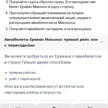
Покупайте туда и обратно сразу. Это выгоднее чем
билет Ереван Миконос в одну сторону.
При покупке обращайте внимание на лучшие
спецпредложения авиакомпаний, акции, скидки и
распродажи авиабилетов из Миконоса.
Покупайте авиабилет на неделе, а не в выходные.
Авиабилеты Ереван Миконос прямой рейс или
с пересадками
Вы можете добраться из Еревана с авиабилетом
в страну Греция двумя способами:
прямым рейсом
рейс с пересадкой
Иногда в расписании могут встречаться
чартерные рейсы и лоукосты.