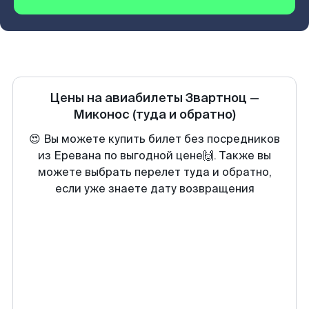
Цены на авиабилеты
Звартноц
—
Миконос
(туда и обратно)
😍 Вы можете купить билет без посредников
из Еревана по выгодной цене🙌. Также вы
можете выбрать перелет туда и обратно,
если уже знаете дату возвращения