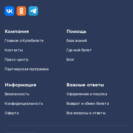
Компания
Помощь
Главное о Купибилете
База знаний
Контакты
Где мой билет
Пресс-центр
Блог
Партнерская программа
Информация
Важные ответы
Безопасность
Оформление и покупка
Конфиденциальность
Возврат и обмен билета
Оферта
Все вопросы и ответы