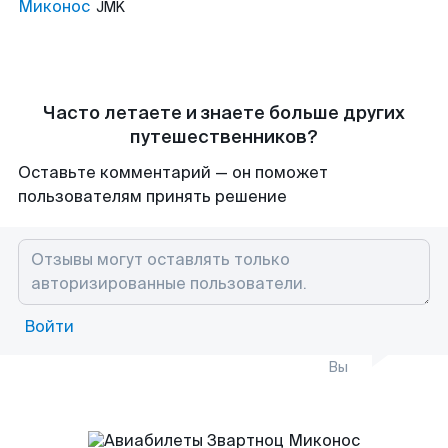
Миконос
JMK
Часто летаете и знаете больше других
путешественников?
Оставьте комментарий — он поможет
пользователям принять решение
Войти
Вы