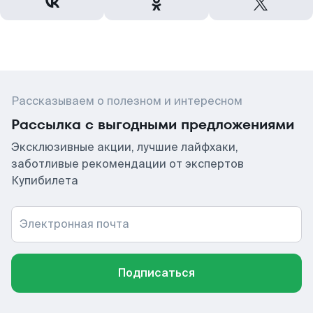
Рассказываем о полезном и интересном
Рассылка с выгодными предложениями
Эксклюзивные акции, лучшие лайфхаки,
заботливые рекомендации от экспертов
Купибилета
Электронная почта
Подписаться