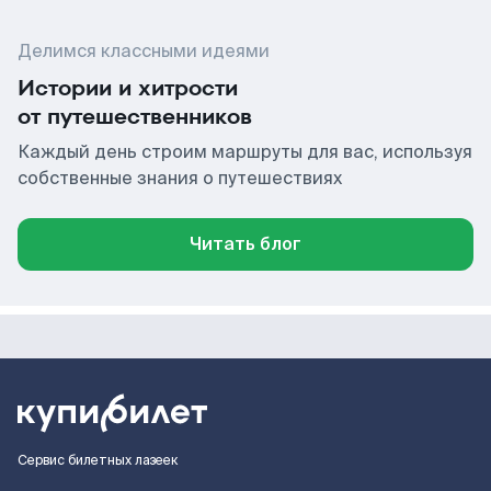
Делимся классными идеями
Истории и хитрости
от путешественников
Каждый день строим маршруты для вас, используя
собственные знания о путешествиях
Читать блог
Сервис билетных лазеек