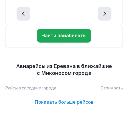
Найти авиабилеты
Авиарейсы из Еревана в ближайшие
с Миконосом города
Рейсы в соседние города
Стоимость
Показать больше рейсов