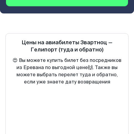
Цены на авиабилеты
Звартноц
—
Гелипорт
(туда и обратно)
😍 Вы можете купить билет без посредников
из Еревана по выгодной цене🙌. Также вы
можете выбрать перелет туда и обратно,
если уже знаете дату возвращения