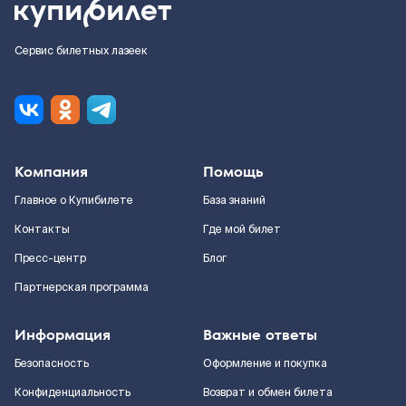
Сервис билетных лазеек
Компания
Помощь
Главное о Купибилете
База знаний
Контакты
Где мой билет
Пресс-центр
Блог
Партнерская программа
Информация
Важные ответы
Безопасность
Оформление и покупка
Конфиденциальность
Возврат и обмен билета