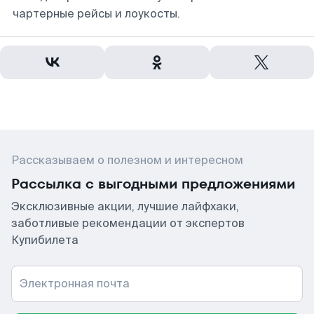
чартерные рейсы и лоукосты.
Рассказываем о полезном и интересном
Рассылка с выгодными предложениями
Эксклюзивные акции, лучшие лайфхаки,
заботливые рекомендации от экспертов
Купибилета
Электронная почта