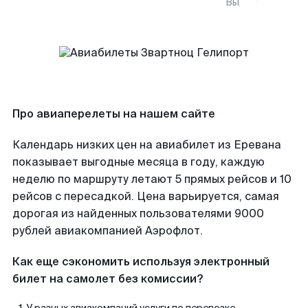
Вы
Про авиаперелеты на нашем сайте
Календарь низких цен на авиабилет из Еревана
показывает выгодные месяца в году, каждую
неделю по маршруту летают 5 прямых рейсов и 10
рейсов с пересадкой. Цена варьируется, самая
дорогая из найденных пользователями 9000
рублей авиакомпанией Аэрофлот.
Как еще сэкономить используя электронный
билет на самолет без комиссии?