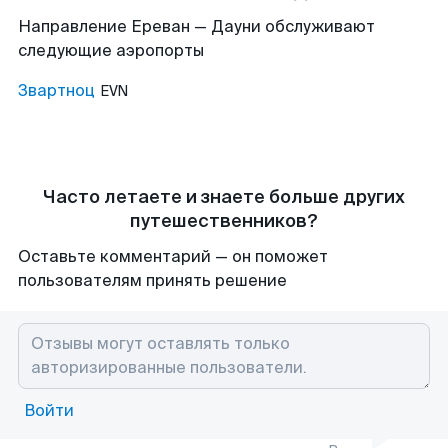
Направление Ереван — Дауни обслуживают
следующие аэропорты
Звартноц
EVN
Часто летаете и знаете больше других
путешественников?
Оставьте комментарий — он поможет
пользователям принять решение
Войти