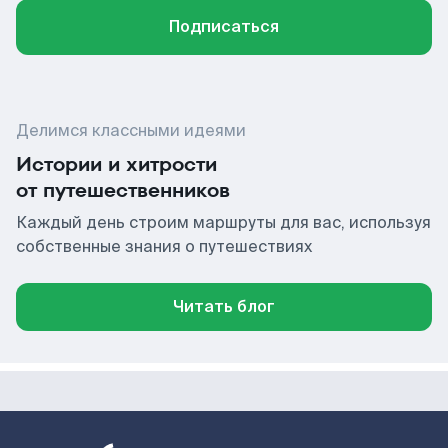
Подписаться
Делимся классными идеями
Истории и хитрости
от путешественников
Каждый день строим маршруты для вас, используя
собственные знания о путешествиях
Читать блог