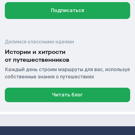
Подписаться
Делимся классными идеями
Истории и хитрости
от путешественников
Каждый день строим маршруты для вас, используя
собственные знания о путешествиях
Читать блог