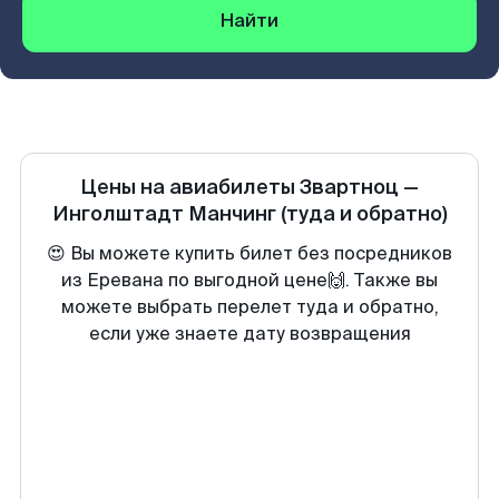
Найти
Цены на авиабилеты
Звартноц
—
Инголштадт Манчинг
(туда и обратно)
😍 Вы можете купить билет без посредников
из Еревана по выгодной цене🙌. Также вы
можете выбрать перелет туда и обратно,
если уже знаете дату возвращения