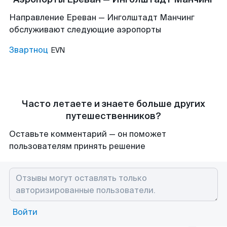
Направление Ереван — Инголштадт Манчинг
обслуживают следующие аэропорты
Звартноц
EVN
Часто летаете и знаете больше других
путешественников?
Оставьте комментарий — он поможет
пользователям принять решение
Войти