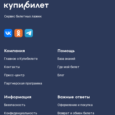
Сервис билетных лазеек
Компания
Помощь
Главное о Купибилете
База знаний
Контакты
Где мой билет
Пресс-центр
Блог
Партнерская программа
Информация
Важные ответы
Безопасность
Оформление и покупка
Конфиденциальность
Возврат и обмен билета