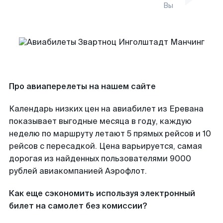
Вы
Про авиаперелеты на нашем сайте
Календарь низких цен на авиабилет из Еревана
показывает выгодные месяца в году, каждую
неделю по маршруту летают 5 прямых рейсов и 10
рейсов с пересадкой. Цена варьируется, самая
дорогая из найденных пользователями 9000
рублей авиакомпанией Аэрофлот.
Как еще сэкономить используя электронный
билет на самолет без комиссии?