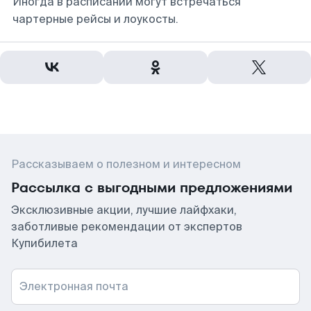
Иногда в расписании могут встречаться
чартерные рейсы и лоукосты.
Рассказываем о полезном и интересном
Рассылка с выгодными предложениями
Эксклюзивные акции, лучшие лайфхаки,
заботливые рекомендации от экспертов
Купибилета
Электронная почта