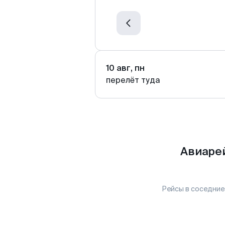
10 авг, пн
перелёт туда
Авиаре
Рейсы в соседние