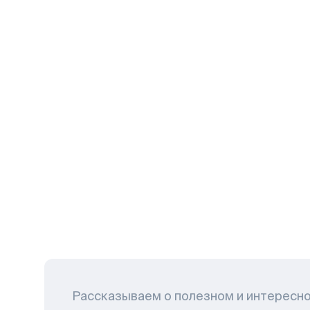
Рассказываем о полезном и интересн