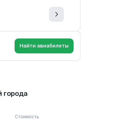
Найти авиабилеты
 города
Стоимость