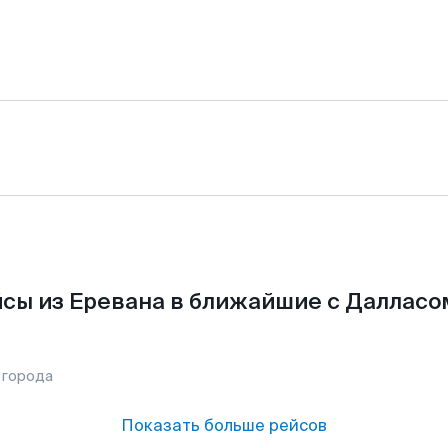
сы из Еревана в ближайшие с Далласо
 города
Показать больше рейсов