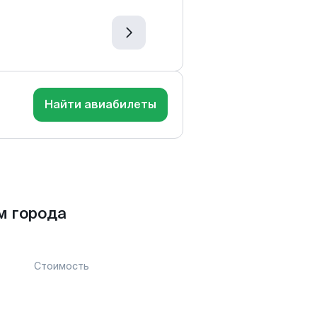
Найти авиабилеты
м города
Стоимость