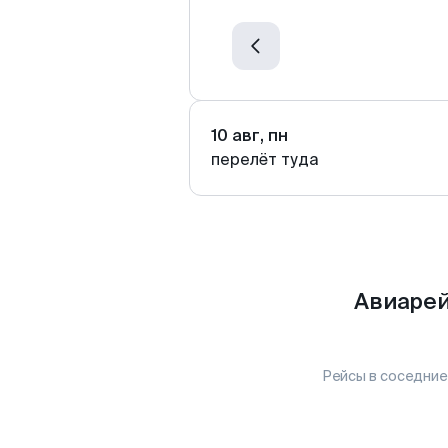
10 авг, пн
перелёт туда
Авиарей
Рейсы в соседние