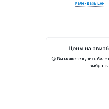
Календарь цен
Цены на авиа
😍 Вы можете купить биле
выбрать 