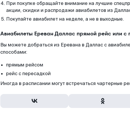
При покупке обращайте внимание на лучшие спецп
акции, скидки и распродажи авиабилетов из Далла
Покупайте авиабилет на неделе, а не в выходные.
Авиабилеты Ереван Даллас прямой рейс или с
Вы можете добраться из Еревана в Даллас с авиабил
способами:
прямым рейсом
рейс с пересадкой
Иногда в расписании могут встречаться чартерные ре