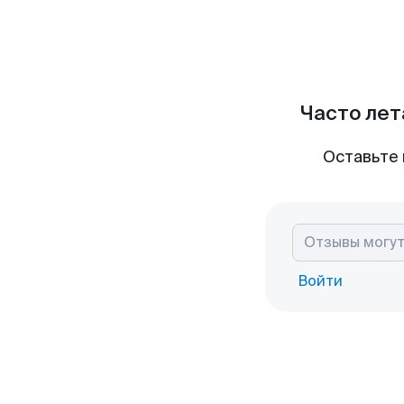
Часто лет
Оставьте 
Войти