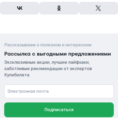
Рассказываем о полезном и интересном
Рассылка с выгодными предложениями
Эксклюзивные акции, лучшие лайфхаки,
заботливые рекомендации от экспертов
Купибилета
Электронная почта
Подписаться