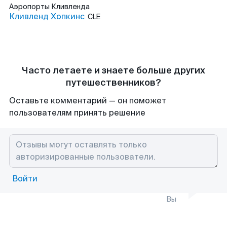
Аэропорты
Кливленда
Кливленд Хопкинс
CLE
Часто летаете и знаете больше других
путешественников?
Оставьте комментарий — он поможет
пользователям принять решение
Войти
Вы