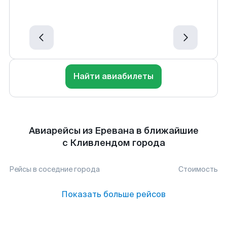
Найти авиабилеты
Авиарейсы из Еревана в ближайшие
с Кливлендом города
Рейсы в соседние города
Стоимость
Показать больше рейсов