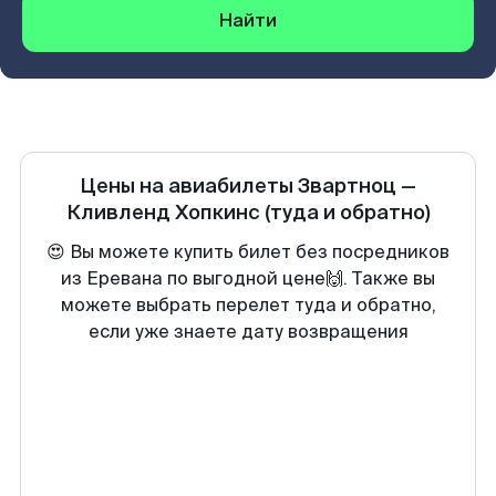
Найти
Цены на авиабилеты
Звартноц
—
Кливленд Хопкинс
(туда и обратно)
😍 Вы можете купить билет без посредников
из Еревана по выгодной цене🙌. Также вы
можете выбрать перелет туда и обратно,
если уже знаете дату возвращения