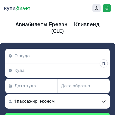
Авиабилеты Ереван — Кливленд
(CLE)