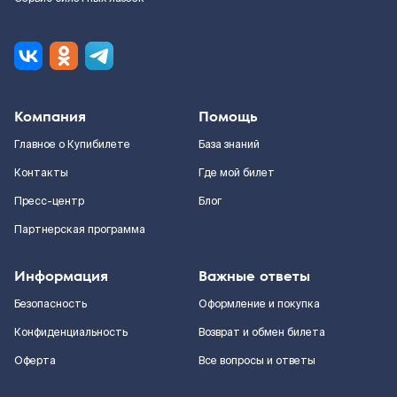
Компания
Помощь
Главное о Купибилете
База знаний
Контакты
Где мой билет
Пресс-центр
Блог
Партнерская программа
Информация
Важные ответы
Безопасность
Оформление и покупка
Конфиденциальность
Возврат и обмен билета
Оферта
Все вопросы и ответы