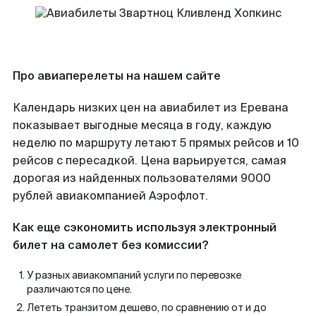
Про авиаперелеты на нашем сайте
Календарь низких цен на авиабилет из Еревана
показывает выгодные месяца в году, каждую
неделю по маршруту летают 5 прямых рейсов и 10
рейсов с пересадкой. Цена варьируется, самая
дорогая из найденных пользователями 9000
рублей авиакомпанией Аэрофлот.
Как еще сэкономить используя электронный
билет на самолет без комиссии?
У разных авиакомпаний услуги по перевозке
различаются по цене.
Лететь транзитом дешево, по сравнению от и до