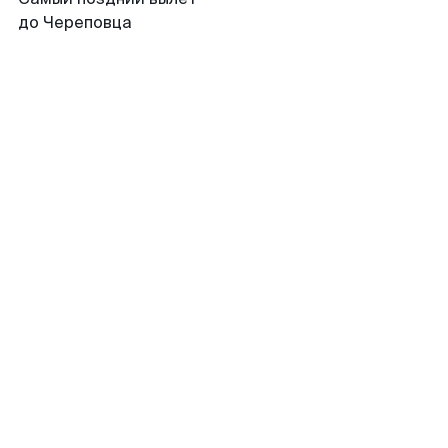
до Череповца