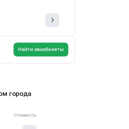
Найти авиабилеты
ом города
Стоимость