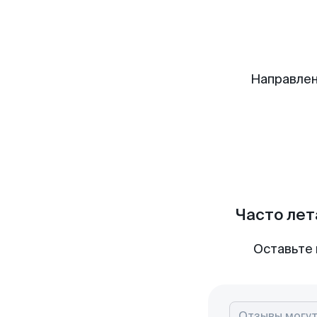
Направлен
Часто лет
Оставьте 