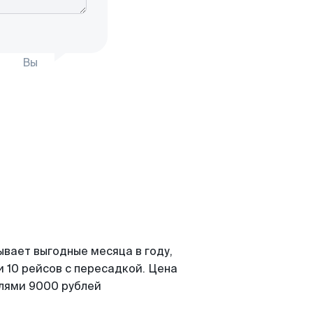
Вы
ывает выгодные месяца в году,
 10 рейсов с пересадкой. Цена
елями 9000 рублей