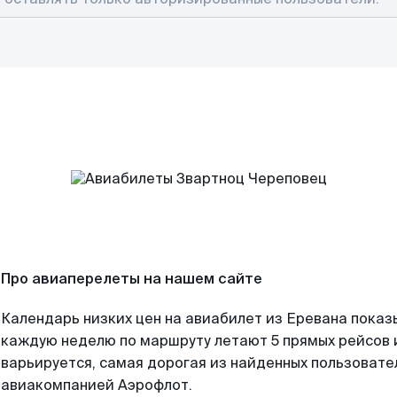
Про авиаперелеты на нашем сайте
Календарь низких цен на авиабилет из Еревана показ
каждую неделю по маршруту летают 5 прямых рейсов и
варьируется, самая дорогая из найденных пользоват
авиакомпанией Аэрофлот.