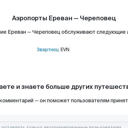
Аэропорты Ереван — Череповец
ие Ереван — Череповец обслуживают следующие
Звартноц
EVN
аете и знаете больше других путешес
комментарий — он поможет пользователям приня