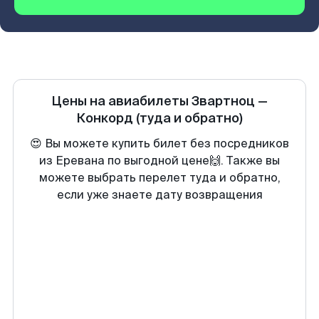
Цены на авиабилеты
Звартноц
—
Конкорд
(туда и обратно)
😍 Вы можете купить билет без посредников
из Еревана по выгодной цене🙌. Также вы
можете выбрать перелет туда и обратно,
если уже знаете дату возвращения