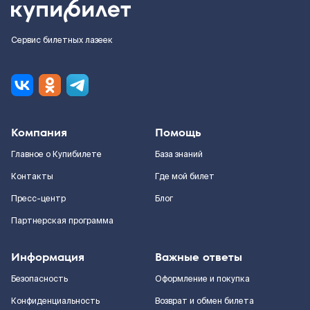
Сервис билетных лазеек
Компания
Помощь
Главное о Купибилете
База знаний
Контакты
Где мой билет
Пресс-центр
Блог
Партнерская программа
Информация
Важные ответы
Безопасность
Оформление и покупка
Конфиденциальность
Возврат и обмен билета