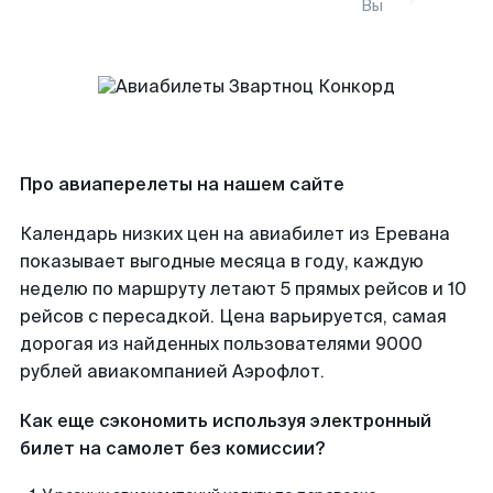
Вы
Про авиаперелеты на нашем сайте
Календарь низких цен на авиабилет из Еревана
показывает выгодные месяца в году, каждую
неделю по маршруту летают 5 прямых рейсов и 10
рейсов с пересадкой. Цена варьируется, самая
дорогая из найденных пользователями 9000
рублей авиакомпанией Аэрофлот.
Как еще сэкономить используя электронный
билет на самолет без комиссии?