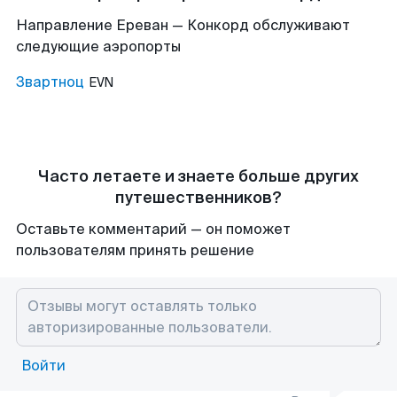
Направление Ереван — Конкорд обслуживают
следующие аэропорты
Звартноц
EVN
Часто летаете и знаете больше других
путешественников?
Оставьте комментарий — он поможет
пользователям принять решение
Войти