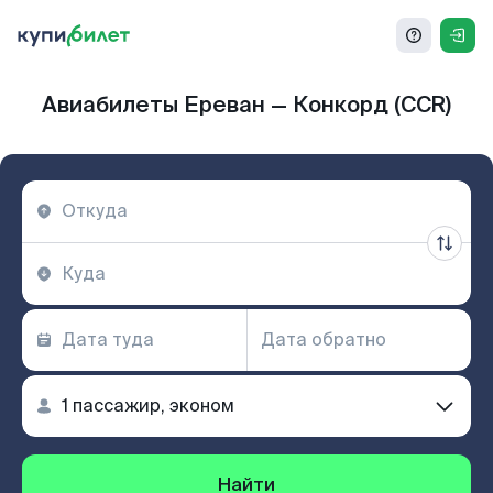
Авиабилеты Ереван — Конкорд (CCR)
Найти