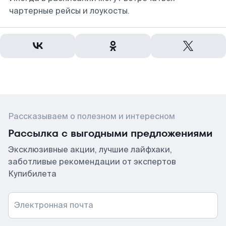
чартерные рейсы и лоукосты.
Рассказываем о полезном и интересном
Рассылка с выгодными предложениями
Эксклюзивные акции, лучшие лайфхаки,
заботливые рекомендации от экспертов
Купибилета
Электронная почта