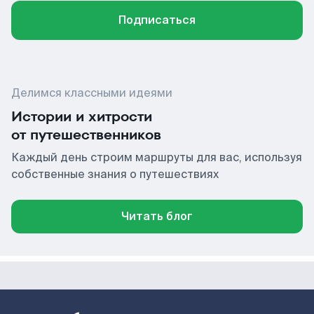
Подписаться
Делимся классными идеями
Истории и хитрости
от путешественников
Каждый день строим маршруты для вас, используя
собственные знания о путешествиях
Читать блог