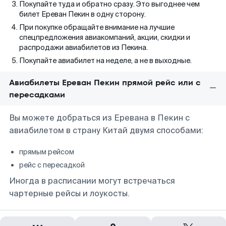
Покупайте туда и обратно сразу. Это выгоднее чем
билет Ереван Пекин в одну сторону.
При покупке обращайте внимание на лучшие
спецпредложения авиакомпаний, акции, скидки и
распродажи авиабилетов из Пекина.
Покупайте авиабилет на неделе, а не в выходные.
Авиабилеты Ереван Пекин прямой рейс или с
пересадками
Вы можете добраться из Еревана в Пекин с
авиабилетом в страну Китай двумя способами:
прямым рейсом
рейс с пересадкой
Иногда в расписании могут встречаться
чартерные рейсы и лоукосты.