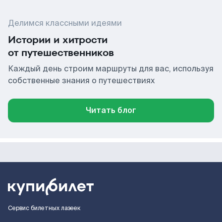
Делимся классными идеями
Истории и хитрости
от путешественников
Каждый день строим маршруты для вас, используя
собственные знания о путешествиях
Читать блог
Сервис билетных лазеек