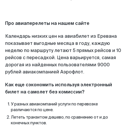
Про авиаперелеты на нашем сайте
Календарь низких цен на авиабилет из Еревана
показывает выгодные месяца в году, каждую
неделю по маршруту летают 5 прямых рейсов и 10
рейсов с пересадкой. Цена варьируется, самая
дорогая из найденных пользователями 9000
рублей авиакомпанией Аэрофлот.
Как еще сэкономить используя электронный
билет на самолет без комиссии?
У разных авиакомпаний услуги по перевозке
различаются по цене.
Лететь транзитом дешево, по сравнению от и до
конечных пунктов.