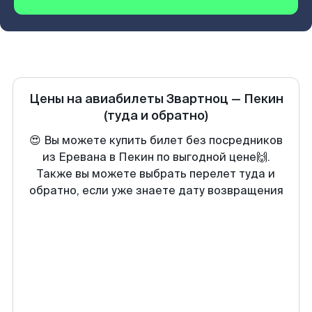
Цены на авиабилеты
Звартноц
—
Пекин
(туда и обратно)
😍 Вы можете купить билет без посредников
из Еревана в Пекин по выгодной цене🙌.
Также вы можете выбрать перелет туда и
обратно, если уже знаете дату возвращения