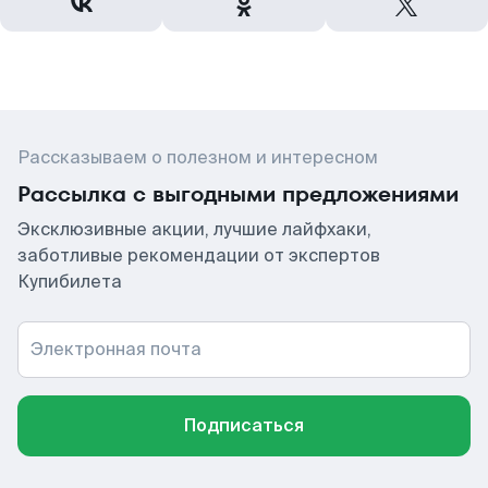
Рассказываем о полезном и интересном
Рассылка с выгодными предложениями
Эксклюзивные акции, лучшие лайфхаки,
заботливые рекомендации от экспертов
Купибилета
Электронная почта
Подписаться