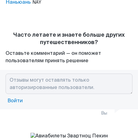
Наньюань
NAY
Часто летаете и знаете больше других
путешественников?
Оставьте комментарий — он поможет
пользователям принять решение
Войти
Вы