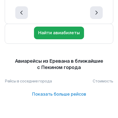
Найти авиабилеты
Авиарейсы из Еревана в ближайшие
с Пекином города
Рейсы в соседние города
Стоимость
Показать больше рейсов