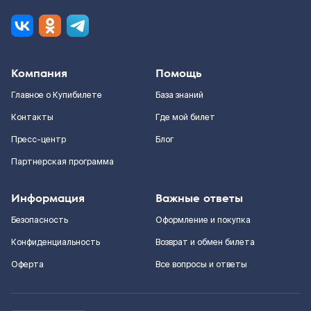
Компания
Помощь
Главное о Купибилете
База знаний
Контакты
Где мой билет
Пресс-центр
Блог
Партнерская программа
Информация
Важные ответы
Безопасность
Оформление и покупка
Конфиденциальность
Возврат и обмен билета
Оферта
Все вопросы и ответы