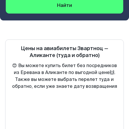
Найти
Цены на авиабилеты
Звартноц
—
Аликанте
(туда и обратно)
😍 Вы можете купить билет без посредников
из Еревана в Аликанте по выгодной цене🙌.
Также вы можете выбрать перелет туда и
обратно, если уже знаете дату возвращения