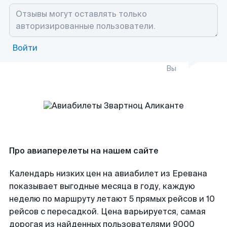
Войти
Вы
Про авиаперелеты на нашем сайте
Календарь низких цен на авиабилет из Еревана
показывает выгодные месяца в году, каждую
неделю по маршруту летают 5 прямых рейсов и 10
рейсов с пересадкой. Цена варьируется, самая
дорогая из найденных пользователями 9000