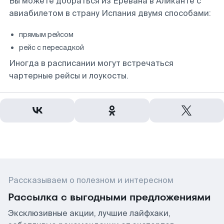
Вы можете добраться из Еревана в Аликанте с
авиабилетом в страну Испания двумя способами:
прямым рейсом
рейс с пересадкой
Иногда в расписании могут встречаться
чартерные рейсы и лоукосты.
Рассказываем о полезном и интересном
Рассылка с выгодными предложениями
Эксклюзивные акции, лучшие лайфхаки,