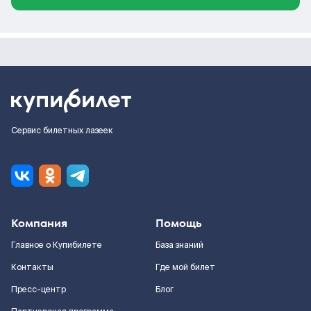
Сервис билетных лазеек
Компания
Помощь
Главное о Купибилете
База знаний
Контакты
Где мой билет
Пресс-центр
Блог