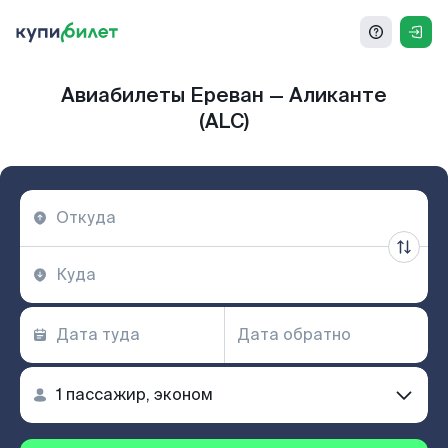
Авиабилеты Ереван — Аликанте
(ALC)