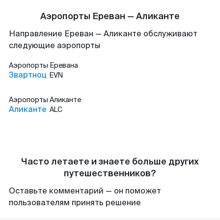
Аэропорты Ереван — Аликанте
Направление Ереван — Аликанте обслуживают
следующие аэропорты
Аэропорты
Еревана
Звартноц
EVN
Аэропорты
Аликанте
Аликанте
ALC
Часто летаете и знаете больше других
путешественников?
Оставьте комментарий — он поможет
пользователям принять решение