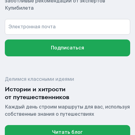
заботливые рекомендации от экспертов
Купибилета
Электронная почта
Подписаться
Делимся классными идеями
Истории и хитрости
от путешественников
Каждый день строим маршруты для вас, используя
собственные знания о путешествиях
Читать блог