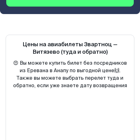
Цены на авиабилеты
Звартноц
—
Витязево
(туда и обратно)
😍 Вы можете купить билет без посредников
из Еревана в Анапу по выгодной цене🙌.
Также вы можете выбрать перелет туда и
обратно, если уже знаете дату возвращения