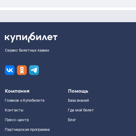
Сервис билетных лазеек
Компания
Помощь
Главное о Купибилете
База знаний
Контакты
Где мой билет
Пресс-центр
Блог
Партнерская программа