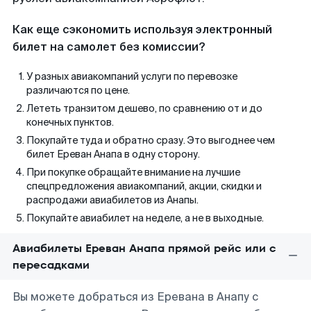
Как еще сэкономить используя электронный
билет на самолет без комиссии?
У разных авиакомпаний услуги по перевозке
различаются по цене.
Лететь транзитом дешево, по сравнению от и до
конечных пунктов.
Покупайте туда и обратно сразу. Это выгоднее чем
билет Ереван Анапа в одну сторону.
При покупке обращайте внимание на лучшие
спецпредложения авиакомпаний, акции, скидки и
распродажи авиабилетов из Анапы.
Покупайте авиабилет на неделе, а не в выходные.
Авиабилеты Ереван Анапа прямой рейс или с
пересадками
Вы можете добраться из Еревана в Анапу с