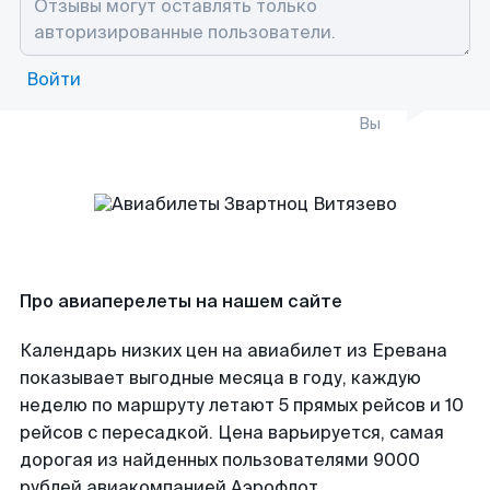
Войти
Вы
Про авиаперелеты на нашем сайте
Календарь низких цен на авиабилет из Еревана
показывает выгодные месяца в году, каждую
неделю по маршруту летают 5 прямых рейсов и 10
рейсов с пересадкой. Цена варьируется, самая
дорогая из найденных пользователями 9000
рублей авиакомпанией Аэрофлот.