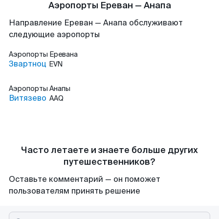
Аэропорты Ереван — Анапа
Направление Ереван — Анапа обслуживают
следующие аэропорты
Аэропорты
Еревана
Звартноц
EVN
Аэропорты
Анапы
Витязево
AAQ
Часто летаете и знаете больше других
путешественников?
Оставьте комментарий — он поможет
пользователям принять решение