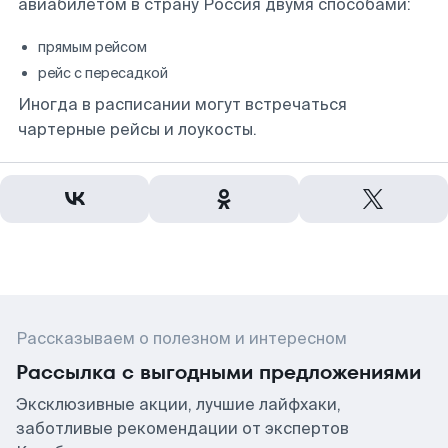
авиабилетом в страну Россия двумя способами:
прямым рейсом
рейс с пересадкой
Иногда в расписании могут встречаться
чартерные рейсы и лоукосты.
Рассказываем о полезном и интересном
Рассылка с выгодными предложениями
Эксклюзивные акции, лучшие лайфхаки,
заботливые рекомендации от экспертов