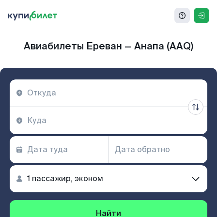
Авиабилеты Ереван — Анапа (AAQ)
Найти