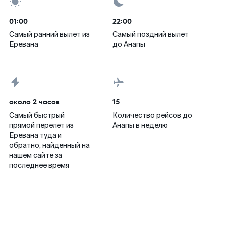
01:00
22:00
Самый ранний вылет из
Самый поздний вылет
Еревана
до Анапы
около 2 часов
15
Самый быстрый
Количество рейсов до
прямой перелет из
Анапы в неделю
Еревана туда и
обратно, найденный на
нашем сайте за
последнее время