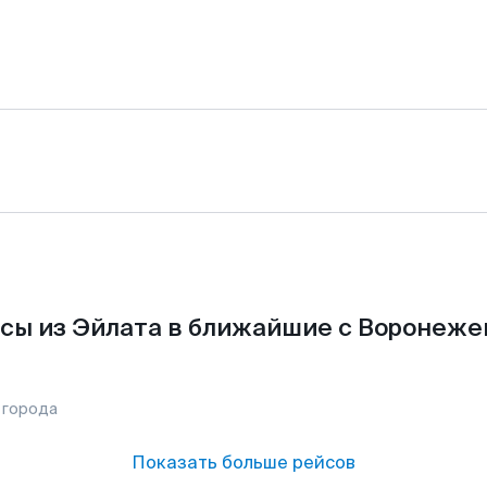
сы из Эйлата в ближайшие с Воронеже
 города
Показать больше рейсов