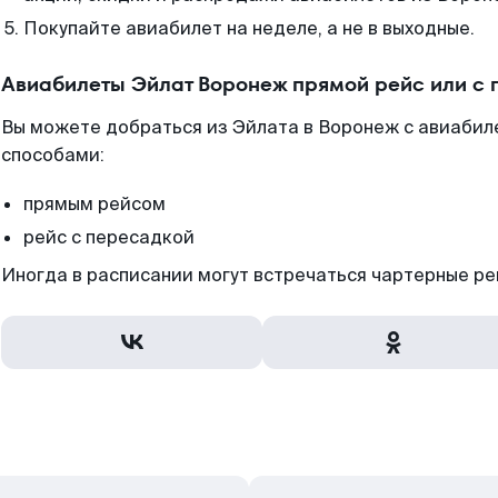
Покупайте авиабилет на неделе, а не в выходные.
Авиабилеты Эйлат Воронеж прямой рейс или с
Вы можете добраться из Эйлата в Воронеж с авиабил
способами:
прямым рейсом
рейс с пересадкой
Иногда в расписании могут встречаться чартерные ре