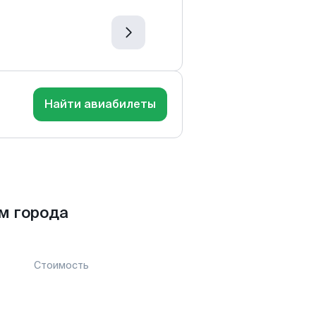
Найти авиабилеты
м города
Стоимость