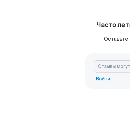
Часто лет
Оставьте 
Войти