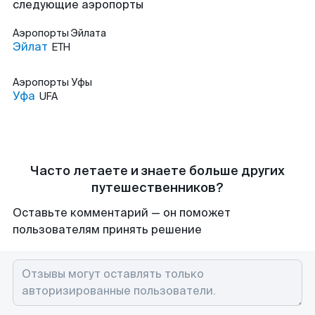
следующие аэропорты
Аэропорты
Эйлата
Эйлат
ETH
Аэропорты
Уфы
Уфа
UFA
Часто летаете и знаете больше других
путешественников?
Оставьте комментарий — он поможет
пользователям принять решение