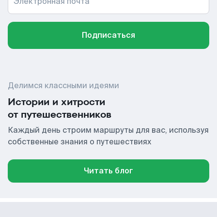
Электронная почта
Подписаться
Делимся классными идеями
Истории и хитрости
от путешественников
Каждый день строим маршруты для вас, используя
собственные знания о путешествиях
Читать блог