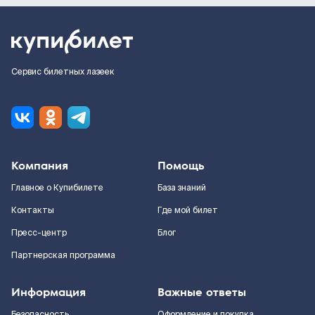
Сервис билетных лазеек
Компания
Помощь
Главное о Купибилете
База знаний
Контакты
Где мой билет
Пресс-центр
Блог
Партнерская программа
Информация
Важные ответы
Безопасность
Оформление и покупка