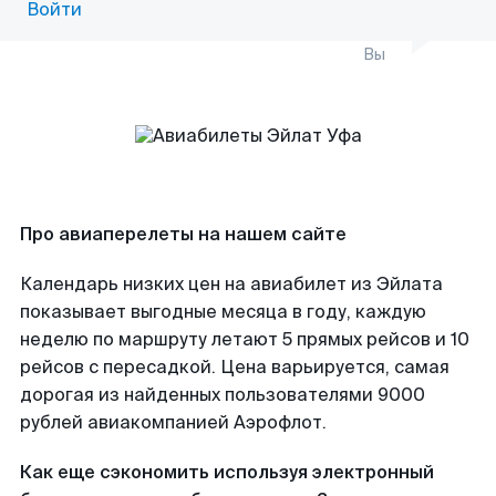
Войти
Вы
Про авиаперелеты на нашем сайте
Календарь низких цен на авиабилет из Эйлата
показывает выгодные месяца в году, каждую
неделю по маршруту летают 5 прямых рейсов и 10
рейсов с пересадкой. Цена варьируется, самая
дорогая из найденных пользователями 9000
рублей авиакомпанией Аэрофлот.
Как еще сэкономить используя электронный