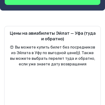
Цены на авиабилеты
Эйлат
—
Уфа
(туда
и обратно)
😍 Вы можете купить билет без посредников
из Эйлата в Уфу по выгодной цене🙌. Также
вы можете выбрать перелет туда и обратно,
если уже знаете дату возвращения