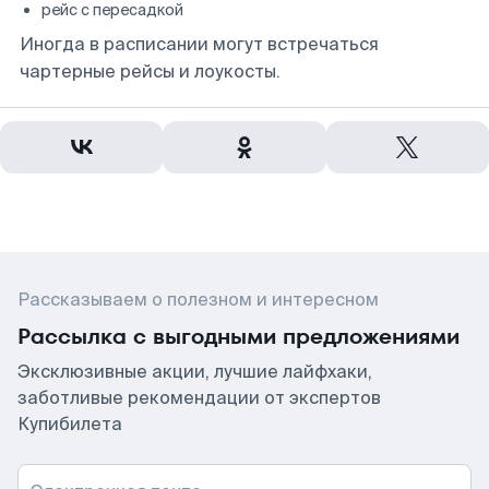
рейс с пересадкой
Иногда в расписании могут встречаться
чартерные рейсы и лоукосты.
Рассказываем о полезном и интересном
Рассылка с выгодными предложениями
Эксклюзивные акции, лучшие лайфхаки,
заботливые рекомендации от экспертов
Купибилета