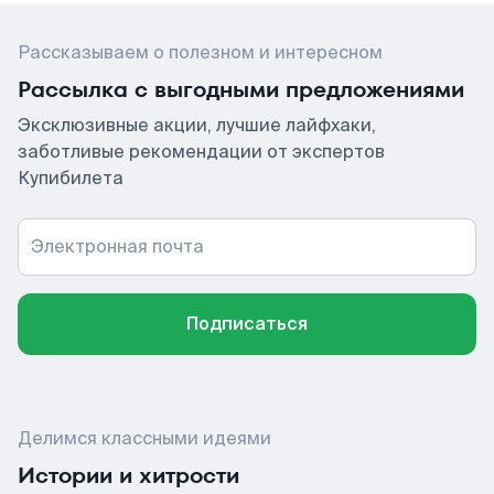
Рассказываем о полезном и интересном
Рассылка с выгодными предложениями
Эксклюзивные акции, лучшие лайфхаки,
заботливые рекомендации от экспертов
Купибилета
Электронная почта
Подписаться
Делимся классными идеями
Истории и хитрости