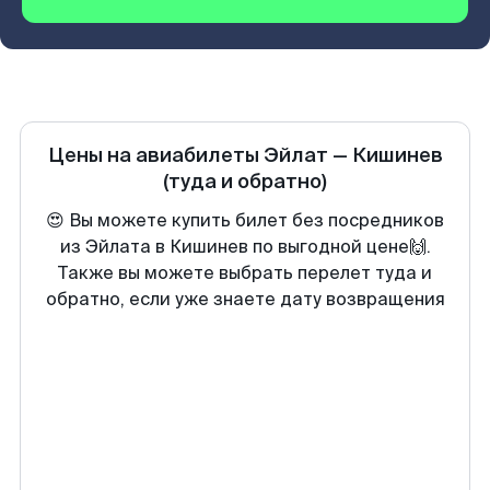
Цены на авиабилеты
Эйлат
—
Кишинев
(туда и обратно)
😍 Вы можете купить билет без посредников
из Эйлата в Кишинев по выгодной цене🙌.
Также вы можете выбрать перелет туда и
обратно, если уже знаете дату возвращения