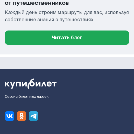
от путешественников
Каждый день строим маршруты для вас, используя
собственные знания о путешествиях
Читать блог
Сервис билетных лазеек