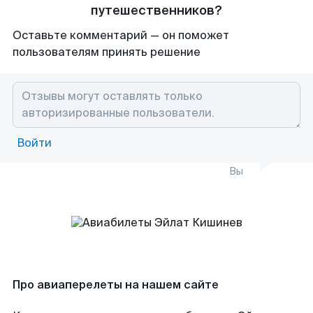
путешественников?
Оставьте комментарий — он поможет
пользователям принять решение
Войти
Вы
Про авиаперелеты на нашем сайте