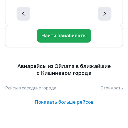
Найти авиабилеты
Авиарейсы из Эйлата в ближайшие
с Кишиневом города
Рейсы в соседние города
Стоимость
Показать больше рейсов