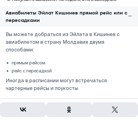
Авиабилеты Эйлат Кишинев прямой рейс или с
пересадками
Вы можете добраться из Эйлата в Кишинев с
авиабилетом в страну Молдавия двумя
способами:
прямым рейсом
рейс с пересадкой
Иногда в расписании могут встречаться
чартерные рейсы и лоукосты.