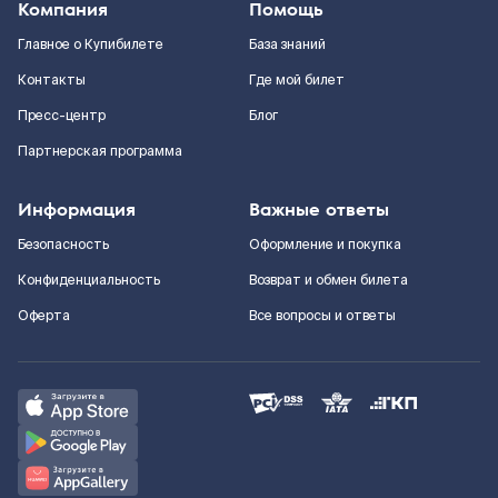
Компания
Помощь
Главное о Купибилете
База знаний
Контакты
Где мой билет
Пресс-центр
Блог
Партнерская программа
Информация
Важные ответы
Безопасность
Оформление и покупка
Конфиденциальность
Возврат и обмен билета
Оферта
Все вопросы и ответы