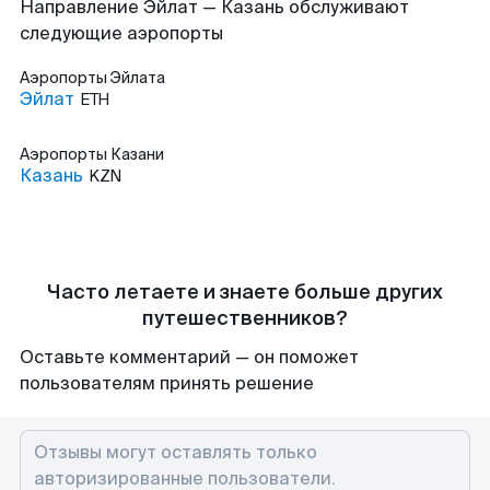
Направление Эйлат — Казань обслуживают
следующие аэропорты
Аэропорты
Эйлата
Эйлат
ETH
Аэропорты
Казани
Казань
KZN
Часто летаете и знаете больше других
путешественников?
Оставьте комментарий — он поможет
пользователям принять решение