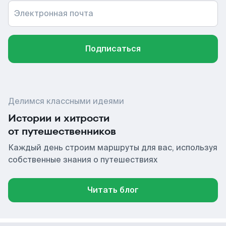
Электронная почта
Подписаться
Делимся классными идеями
Истории и хитрости
от путешественников
Каждый день строим маршруты для вас, используя
собственные знания о путешествиях
Читать блог