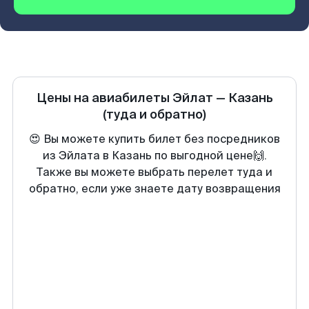
Цены на авиабилеты
Эйлат
—
Казань
(туда и обратно)
😍 Вы можете купить билет без посредников
из Эйлата в Казань по выгодной цене🙌.
Также вы можете выбрать перелет туда и
обратно, если уже знаете дату возвращения