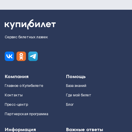
Сервис билетных лазеек
Компания
Помощь
Главное о Купибилете
База знаний
Контакты
Где мой билет
Пресс-центр
Блог
Партнерская программа
Информация
Важные ответы