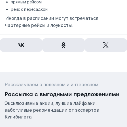
прямым рейсом
рейс с пересадкой
Иногда в расписании могут встречаться
чартерные рейсы и лоукосты.
Рассказываем о полезном и интересном
Рассылка с выгодными предложениями
Эксклюзивные акции, лучшие лайфхаки,
заботливые рекомендации от экспертов
Купибилета