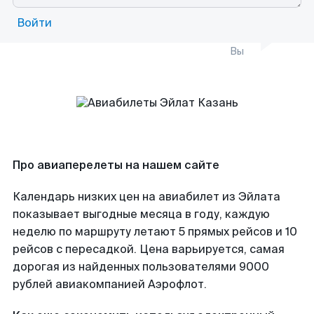
Войти
Вы
Про авиаперелеты на нашем сайте
Календарь низких цен на авиабилет из Эйлата
показывает выгодные месяца в году, каждую
неделю по маршруту летают 5 прямых рейсов и 10
рейсов с пересадкой. Цена варьируется, самая
дорогая из найденных пользователями 9000
рублей авиакомпанией Аэрофлот.