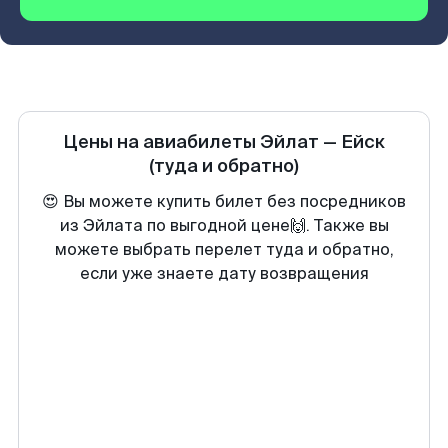
Цены на авиабилеты
Эйлат
—
Ейск
(туда и обратно)
😍 Вы можете купить билет без посредников
из Эйлата по выгодной цене🙌. Также вы
можете выбрать перелет туда и обратно,
если уже знаете дату возвращения