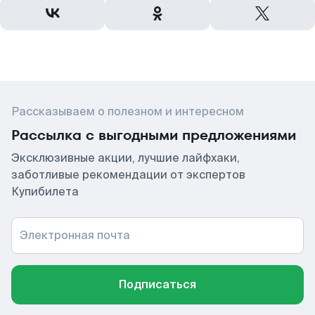
Рассказываем о полезном и интересном
Рассылка с выгодными предложениями
Эксклюзивные акции, лучшие лайфхаки,
заботливые рекомендации от экспертов
Купибилета
Электронная почта
Подписаться