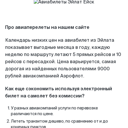
Про авиаперелеты на нашем сайте
Календарь низких цен на авиабилет из Эйлата
показывает выгодные месяца в году, каждую
неделю по маршруту летают 5 прямых рейсов и 10
рейсов с пересадкой. Цена варьируется, самая
дорогая из найденных пользователями 9000
рублей авиакомпанией Аэрофлот.
Как еще сэкономить используя электронный
билет на самолет без комиссии?
У разных авиакомпаний услуги по перевозке
различаются по цене.
Лететь транзитом дешево, по сравнению от и до
конечных пунктов.