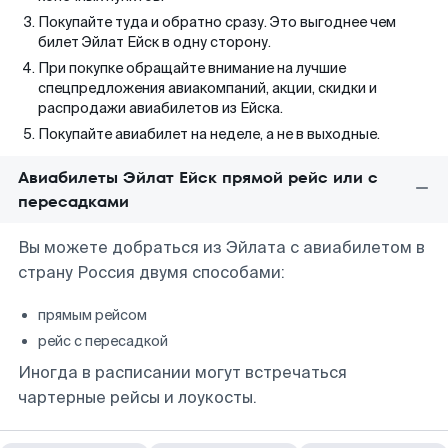
Покупайте туда и обратно сразу. Это выгоднее чем
билет Эйлат Ейск в одну сторону.
При покупке обращайте внимание на лучшие
спецпредложения авиакомпаний, акции, скидки и
распродажи авиабилетов из Ейска.
Покупайте авиабилет на неделе, а не в выходные.
Авиабилеты Эйлат Ейск прямой рейс или с
пересадками
Вы можете добраться из Эйлата с авиабилетом в
страну Россия двумя способами:
прямым рейсом
рейс с пересадкой
Иногда в расписании могут встречаться
чартерные рейсы и лоукосты.