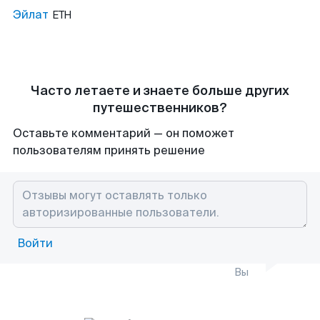
Эйлат
ETH
Часто летаете и знаете больше других
путешественников?
Оставьте комментарий — он поможет
пользователям принять решение
Войти
Вы