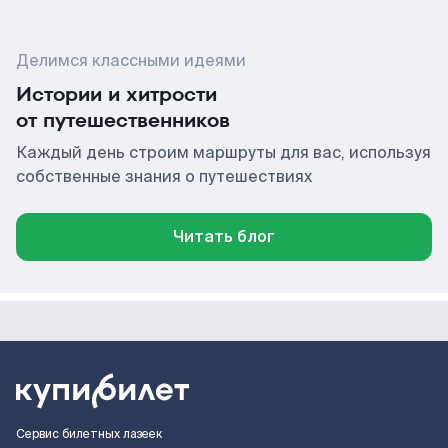
Делимся классными идеями
Истории и хитрости
от путешественников
Каждый день строим маршруты для вас, используя
собственные знания о путешествиях
Читать блог
Сервис билетных лазеек