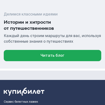
Делимся классными идеями
Истории и хитрости
от путешественников
Каждый день строим маршруты для вас, используя
собственные знания о путешествиях
Читать блог
Сервис билетных лазеек