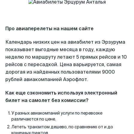
Про авиаперелеты на нашем сайте
Календарь низких цен на авиабилет из Эрзурума
показывает выгодные месяца в году, каждую
неделю по маршруту летают 5 прямых рейсов и 10
рейсов с пересадкой. Цена варьируется, самая
дорогая из найденных пользователями 9000
рублей авиакомпанией Аэрофлот.
Как еще сэкономить используя электронный
билет на самолет без комиссии?
У разных авиакомпаний услуги по перевозке
различаются по цене.
Лететь транзитом дешево, по сравнению от и до
конечных пунктов.