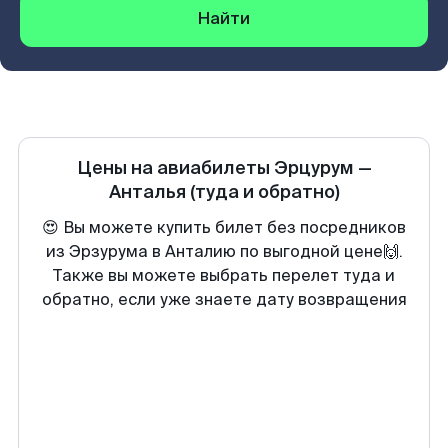
Найти
Цены на авиабилеты
Эрцурум
—
Анталья
(туда и обратно)
😍 Вы можете купить билет без посредников
из Эрзурума в Анталию по выгодной цене🙌.
Также вы можете выбрать перелет туда и
обратно, если уже знаете дату возвращения