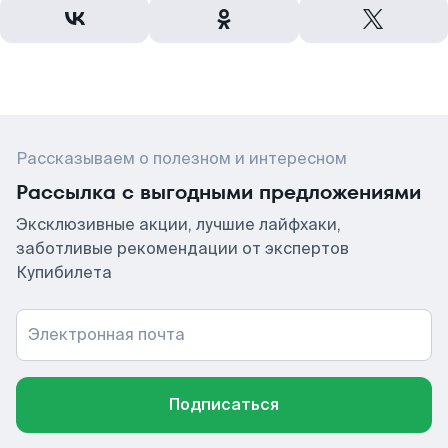
Рассказываем о полезном и интересном
Рассылка с выгодными предложениями
Эксклюзивные акции, лучшие лайфхаки,
заботливые рекомендации от экспертов
Купибилета
Электронная почта
Подписаться