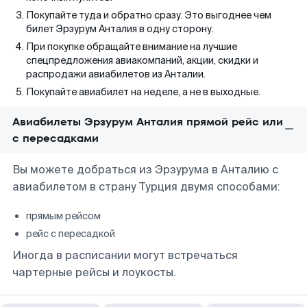
Покупайте туда и обратно сразу. Это выгоднее чем
билет Эрзурум Анталия в одну сторону.
При покупке обращайте внимание на лучшие
спецпредложения авиакомпаний, акции, скидки и
распродажи авиабилетов из Анталии.
Покупайте авиабилет на неделе, а не в выходные.
Авиабилеты Эрзурум Анталия прямой рейс или
с пересадками
Вы можете добраться из Эрзурума в Анталию с
авиабилетом в страну Турция двумя способами:
прямым рейсом
рейс с пересадкой
Иногда в расписании могут встречаться
чартерные рейсы и лоукосты.