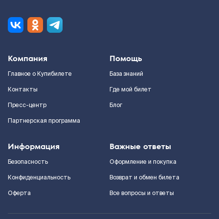
Компания
Помощь
Главное о Купибилете
База знаний
Контакты
Где мой билет
Пресс-центр
Блог
Партнерская программа
Информация
Важные ответы
Безопасность
Оформление и покупка
Конфиденциальность
Возврат и обмен билета
Оферта
Все вопросы и ответы