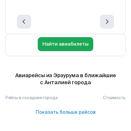
Найти авиабилеты
Авиарейсы из Эрзурума в ближайшие
с Анталией города
Рейсы в соседние города
Стоимость
Показать больше рейсов