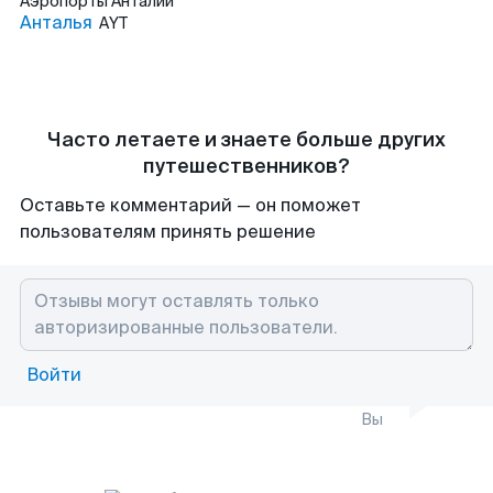
Аэропорты
Анталии
Анталья
AYT
Часто летаете и знаете больше других
путешественников?
Оставьте комментарий — он поможет
пользователям принять решение
Войти
Вы